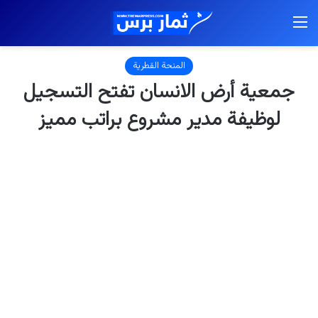
القائمة
المنحة القطرية
جمعية أرض الانسان تفتح التسجيل
لوظيفة مدير مشروع براتب مميز