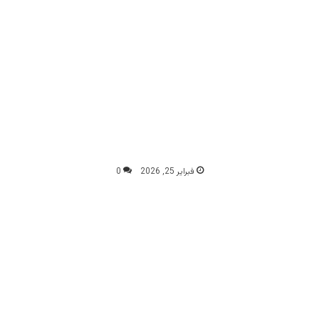
فبراير 25, 2026
0