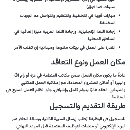
سنوات فما فوق).
مهارات قوية في التخطيط والتنظيم والتواصل مع الجهات
المختلفة.
إجادة اللغة الإنجليزية، وإجادة اللغة العربية ميزة إضافية في
المناطق المحلية.
القدرة على العمل في بيئات متنوعة وميدانية إن تطلب الأمر.
مكان العمل ونوع التعاقد
عادةً ما يكون مكان العمل ضمن مكاتب المنظمة في غزة أو رام الله
والبيرة أو أماكن المشروع المحددة، مع إمكانية العمل المكتبي
والميداني. العقد غالبًا بدوام كامل وإشرافي، وفق نظام العمل المتبع في
المنظمة.
طريقة التقديم والتسجيل
للتسجيل في الوظيفة يُطلب إرسال السيرة الذاتية ورسالة الحافز عبر
البريد الإلكتروني أو منصات التوظيف المعتمدة قبل الموعد النهائي