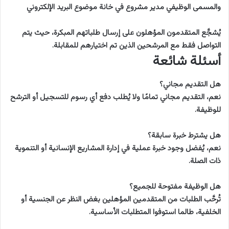
والمسمى الوظيفي مدير مشروع في خانة موضوع البريد الإلكتروني
يُشجَّع المتقدمون المؤهلون على إرسال طلباتهم المبكرة، حيث يتم
التواصل فقط مع المرشحين الذين تم اختيارهم للمقابلة.
أسئلة شائعة
هل التقديم مجاني؟
نعم، التقديم مجاني تمامًا ولا يُطلب دفع أي رسوم للتسجيل أو الترشح
للوظيفة.
هل يشترط خبرة سابقة؟
نعم، يُفضل وجود خبرة عملية في إدارة المشاريع الإنسانية أو التنموية
ذات الصلة.
هل الوظيفة مفتوحة للجميع؟
تُرحَّب الطلبات من المتقدمين المؤهلين بغض النظر عن الجنسية أو
الخلفية، طالما استوفوا المتطلبات الأساسية.