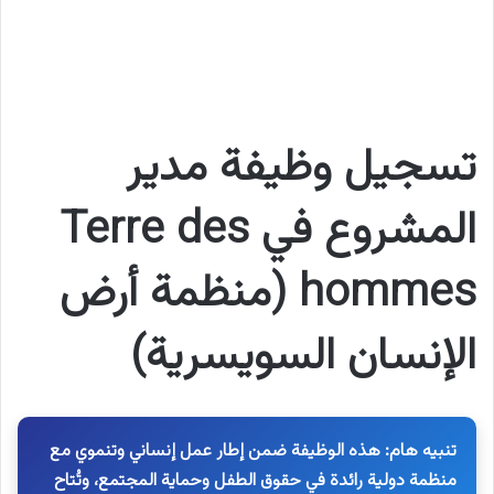
تسجيل وظيفة مدير
المشروع في Terre des
hommes (منظمة أرض
الإنسان السويسرية)
تنبيه هام: هذه الوظيفة ضمن إطار عمل إنساني وتنموي مع
منظمة دولية رائدة في حقوق الطفل وحماية المجتمع، وتُتاح