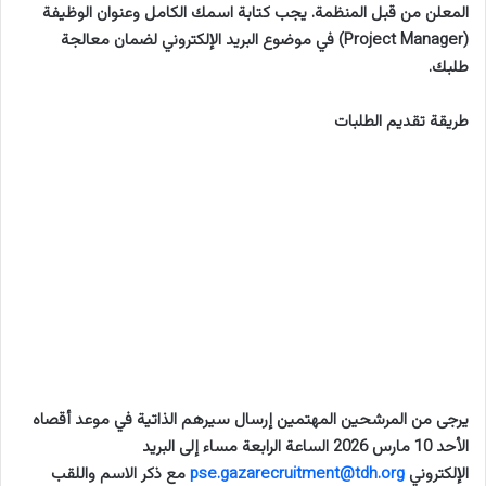
المعلن من قبل المنظمة. يجب كتابة اسمك الكامل وعنوان الوظيفة
(Project Manager) في موضوع البريد الإلكتروني لضمان معالجة
طلبك.
طريقة تقديم الطلبات
يرجى من المرشحين المهتمين إرسال سيرهم الذاتية في موعد أقصاه
الأحد 10 مارس 2026 الساعة الرابعة مساء إلى البريد
الإلكتروني
pse.gazarecruitment@tdh.org
مع ذكر الاسم واللقب