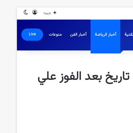
تسجيل الدخول
الوضع المظلم
تابعنا
قنية
أخبار الرياضة
أخبار الفن
منوعات
Live
 تاريخ بعد الفوز علي