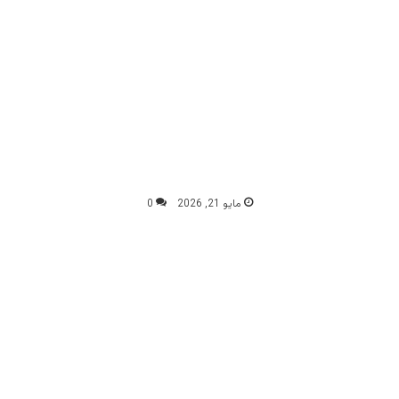
مايو 21, 2026
0