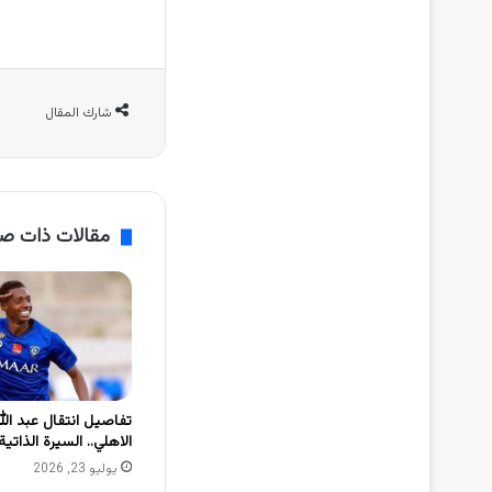
شارك المقال
مقالات ذات ص
تفاصيل انتقال عبد الل
الاهلي.. السيرة الذاتية
يوليو 23, 2026