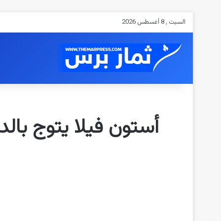
السبت , 8 أغسطس 2026
أستون فيلا يتوج بالدو