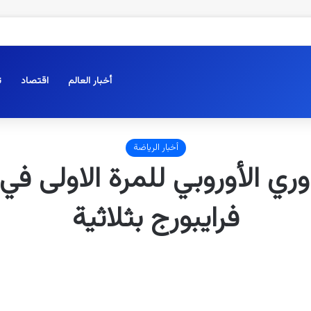
أخبار العالم
اقتصاد
ت
أخبار الرياضة
ري الأوروبي للمرة الاولى في
فرايبورج بثلاثية