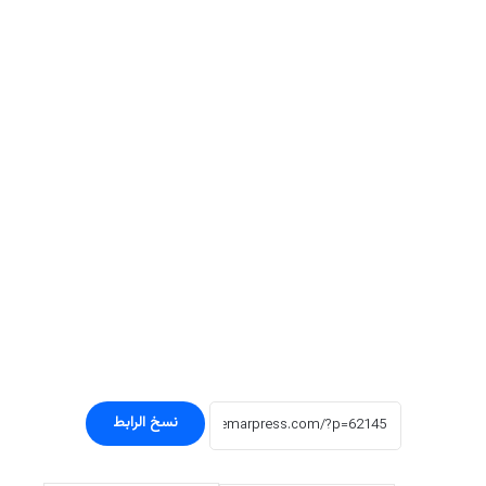
نسخ الرابط