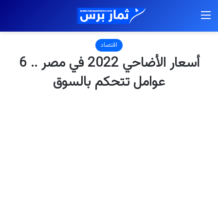
القائمة
اقتصاد
أسعار الأضاحي 2022 في مصر .. 6
عوامل تتحكم بالسوق