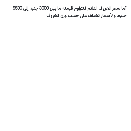
أما سعر الخروف القائم فتتراوح قيمته ما بين 3000 جنيه إلى 5500
جنيه، والأسعار تختلف على حسب وزن الخروف.