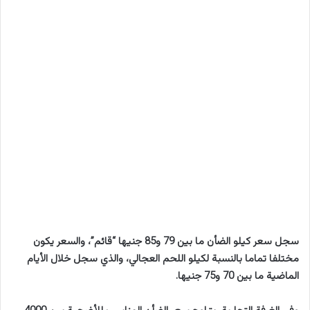
سجل سعر كيلو الضأن ما بين 79 و85 جنيها “قائم”، والسعر يكون
مختلفا تماما بالنسبة لكيلو اللحم العجالي، والذي سجل خلال الأيام
الماضية ما بين 70 و75 جنيها.