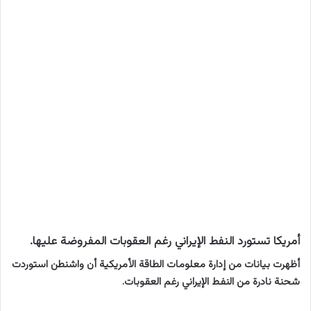
أمريكا تستورد النفط الإيراني رغم العقوبات المفروضة عليها.
أظهرت بيانات من إدارة معلومات الطاقة الأمريكية أن واشنطن استوردت
شحنة نادرة من النفط الإيراني رغم العقوبات.