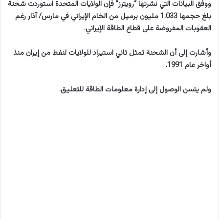
ووفق البيانات التي نشرتها “رويترز” فإن الولايات المتحدة استوردت شحنة
بلغ حجمها 1.033 مليون برميل من الخام الإيراني في مارس/ آذار رغم
العقوبات المفروضة على قطاع الطاقة الإيراني.
وأشارت إلى أن الشحنة تمثل ثاني استيراد للولايات لنفط من إيران منذ
أواخر عام 1991.
ولم يتسن الوصول إلى إدارة معلومات الطاقة للتعليق.