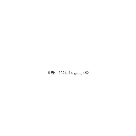
ديسمبر 14, 2024
0