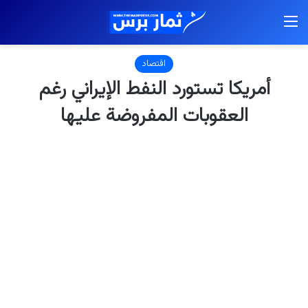
القائمة
اقتصاد
أمريكا تستورد النفط الإيراني رغم
العقوبات المفروضة عليها