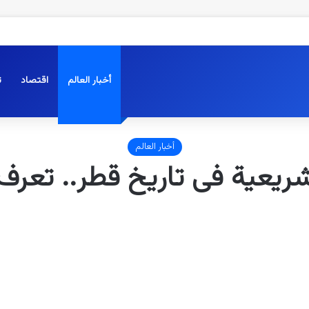
أخبار العالم
اقتصاد
ت
أخبار العالم
شريعية فى تاريخ قطر.. تعرف