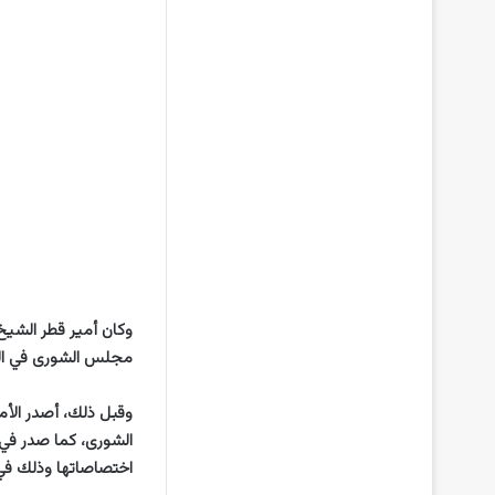
مجلس الشورى في الثا
اختصاصاتها وذلك في إ