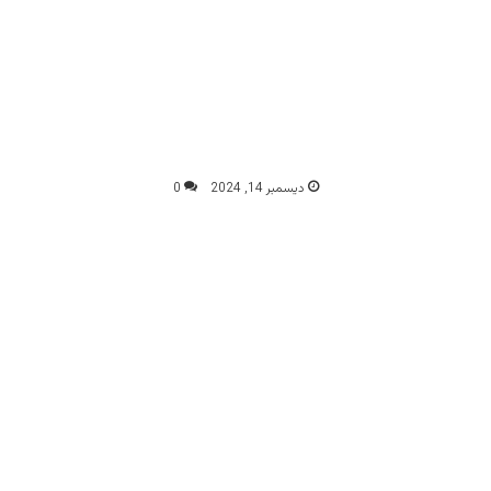
ديسمبر 14, 2024
0