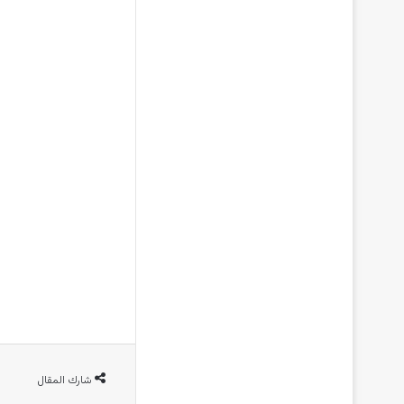
شارك المقال