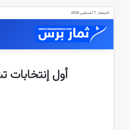
الجمعة , 7 أغسطس 2026
أول إنتخابات ت