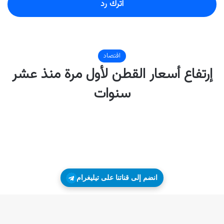
اترك رد
انضم إلى قناتنا على تيليغرام