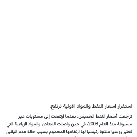
استقرار اسعار النفط والمواد الاولية ترتفع.
تراجعت أسعار النفط الخميس، بعدما ارتفعت إلى مستويات غير
مسبوقة منذ العام 2008، في حين واصلت المعادن والمواد الزراعية التي
تعتبر روسيا منتجا رئيسيا لها ارتفاعها المحموم بسبب حالة عدم اليقين