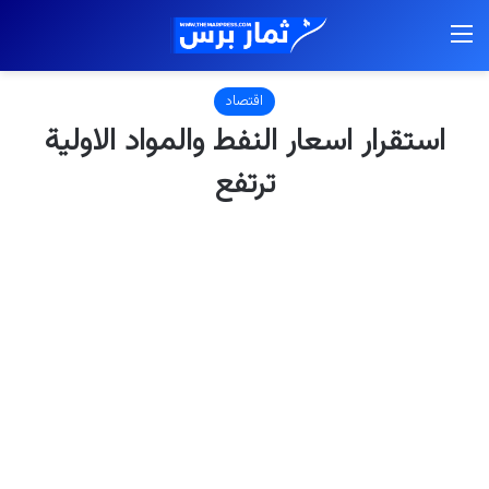
القائمة
اقتصاد
استقرار اسعار النفط والمواد الاولية
ترتفع