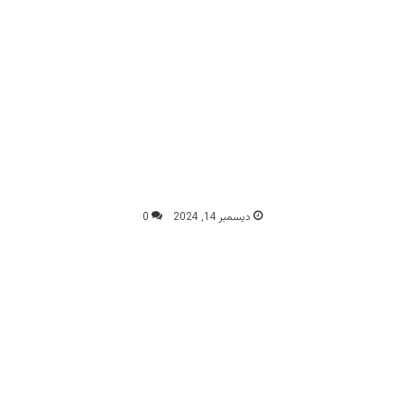
ديسمبر 14, 2024
0