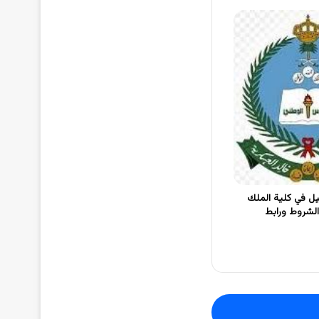
ل في كلية الملك
الشروط ورابط