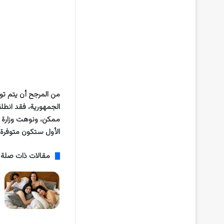
الجمهورية، فقد انطل
الأول ستكون متوفرة ع
مقالات ذات صلة