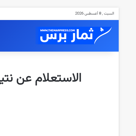
السبت , 8 أغسطس 2026