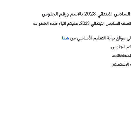
دائي 2023 بالاسم ورقم الجلوس
بتدائي 2023، عليكم اتباع هذه الخطوات:
لى موقع بوابة التعليم الأساسي من
هـنا
قم الجلوس.
لمحافظات.
 الاستعلام.