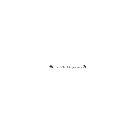
ديسمبر 14, 2024
0