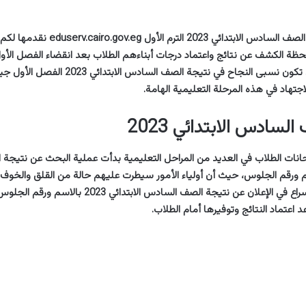
الاستعلام عن نتيجة الصف السادس الابتدائي 
لحظة الكشف عن نتائج واعتماد درجات أبناءهم الطلاب بعد انقضاء الفصل الأول
الأمور أمال كبيرة بأن تكون نسبى النجاح في نتيجة الصف ا
اجتهاد في هذه المرحلة التعليمية الهامة.
لسادس الابتدائي 2023
تحانات الطلاب في العديد من المراحل التعليمية بدأت عملية البحث عن نتيج
ئي 2023 بالاسم ورقم الجلوس، حيث أن أولياء الأمور سيطرت عليهم حالة من القلق والخ
المسؤولة بضرورة الإسراع في الإعلان عن نتيجة الصف السادس
 اعتماد النتائج وتوفيرها أمام الطلاب.