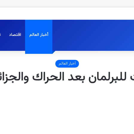
أخبار العالم
اقتصاد
ت
أخبار العالم
ات للبرلمان بعد الحراك والجز