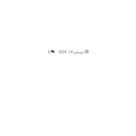
ديسمبر 14, 2024
0