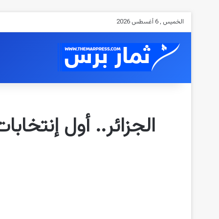
الخميس , 6 أغسطس 2026
الجزائر.. أول إنتخاب