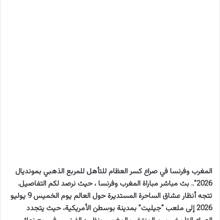
المغرب وفرنسا في صراع كسر العظام للتأهل للمربع الذهبي بمونديال
2026″.. بث مباشر مباراة المغرب وفرنسا ، حيث نرصد لكم التفاصيل.
تتجه أنظار عشاق الساحرة المستديرة حول العالم يوم الخميس 9 يوليو
2026 إلى ملعب “جيليت” بمدينة بوسطن الأمريكية، حيث يتجدد