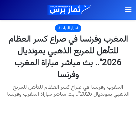
القائمة
أخبار الرياضة
المغرب وفرنسا في صراع كسر العظام
للتأهل للمربع الذهبي بمونديال
2026″.. بث مباشر مباراة المغرب
وفرنسا
المغرب وفرنسا في صراع كسر العظام للتأهل للمربع
الذهبي بمونديال 2026".. بث مباشر مباراة المغرب وفرنسا