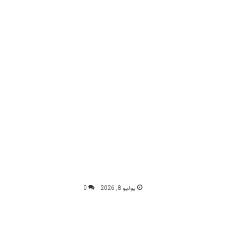
يوليو 8, 2026
0