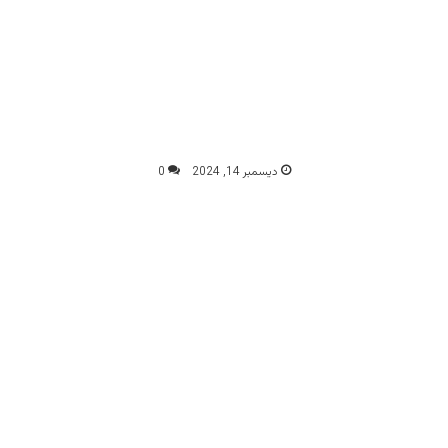
ديسمبر 14, 2024
0