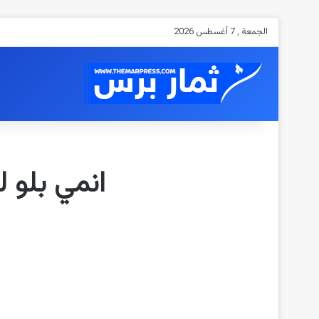
الجمعة , 7 أغسطس 2026
انمي بلو لوك الفصل