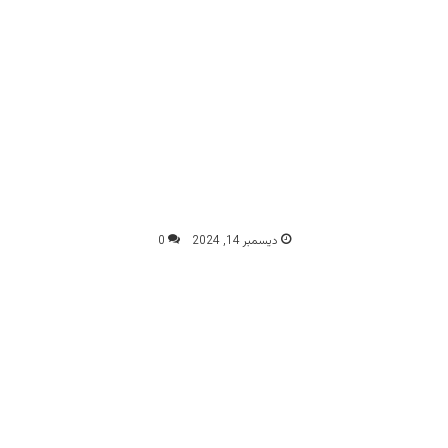
ديسمبر 14, 2024
0