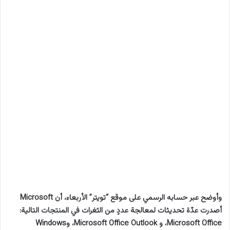
وأوضح عبر حسابه الرسمي على موقع “تويتر” الأربعاء، أن Microsoft
أصدرت عدّة تحديثات لمعالجة عددٍ من الثغرات في المنتجات التالية:
Microsoft Office، و Microsoft Office Outlook، وWindows