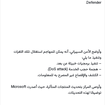
Defender.
وأوضح الأمن السيبراني، أنه يمكن للمهاجم استغلال تلك الثغرات
وتنفيذ ما يلي:
– تنفيذ برمجيات خبيثة عن بعد.
– هجمة حجب الخدمة (DoS attack).
– الكشف والإفصاح غير المصرح به للمعلومات.
وأوصى المركز بتحديث المنتجات المتأثرة، حيث أصدرت Microsoft
توضيحًا لهذه التحديثات.