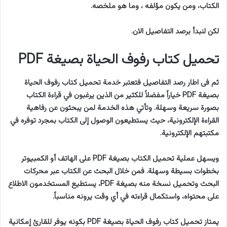
الكتاب، ومن يكون مؤلفه ، وما هو ملخصه.
لكن لنبدأ برصد التفاصيل الان.
تحميل كتاب رفوف الحياة بصيغة PDF
ثم فى اطار رصد التفاصيل فتعتبر خدمة تحميل كتاب رفوف الحياة
بصيغة PDF خياراً مفضلاً للكثير من الذين يرغبون في قراءة الكتاب
بصورة سريعة وسهلة. وتأتي هذه الخدمة لمن يبحثون عن رفاهية
القراءة الإلكترونية، حيث يستطيعون الوصول إلى الكتاب بمجرد توفره في
مكتبتهم الإلكترونية.
ويسهل عملية تحميل الكتاب بصيغة PDF على الهاتف أو الكمبيوتر
بخطوات بسيطة وسهلة. فمن خلال البحث عن الكتاب عبر محركات
البحث وتحميل نسخة منه بصيغة PDF، يستطيع المستخدمون الاطلاع
على محتواه، واستكمال قراءته في أي وقت يرونه مناسباً.
يمتاز تحميل كتاب رفوف الحياة بصيغة PDF بكونه يوفر للقارئ إمكانية