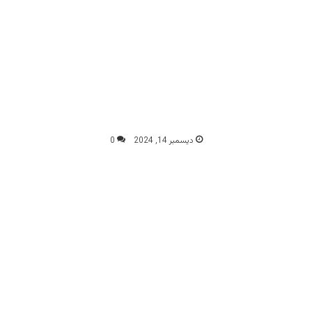
ديسمبر 14, 2024
0