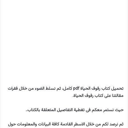
تحميل كتاب رفوف الحياة pdf كامل، ثم نسلط الضوء من خلال فقرات
مقالتنا على كتاب رفوف الحياة.
حيث نستمر معكم فى تغطية التفاصيل المتعلقة بالكتاب..
ثم نرصد لكم من خلال الاسطر القادمة كافة البيانات والمعلومات حول