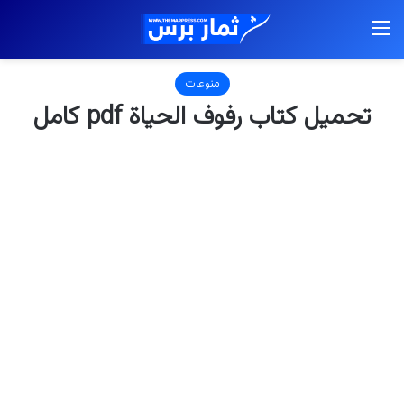
القائمة
منوعات
تحميل كتاب رفوف الحياة pdf كامل