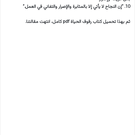
10. “إن النجاح لا يأتي إلا بالمثابرة والإصرار والتفاني في العمل.”
ثم بهذا تحميل كتاب رفوف الحياة pdf كامل، انتهت مقالتنا.