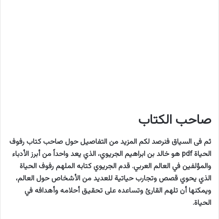
صاحب الكتاب
ثم فى السياق فنرصد لكم المزيد من التفاصيل حول صاحب كتاب رفوف
الحياة pdf هو خالد بن ابراهيم الجريوي، الذي يعد واحداً من أبرز الأدباء
والمؤلفين في العالم العربي. قدم الجريوي كتابه الملهم رفوف الحياة
الذي يحوي قصص وتجارب حياتية للعديد من الأشخاص حول العالم،
ويمكنها أن تلهم القارئ وتساعده على تحقيق أحلامه وأهدافه في
الحياة.