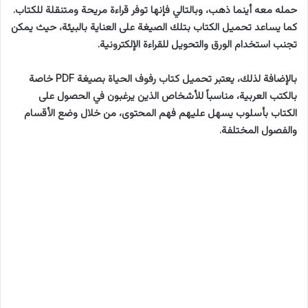
حمله معه أينما ذهب، وبالتالي فإنها توفر قراءة مريحة ومتنقلة للكتاب.
كما يساعد تحميل الكتاب بتلك الصيغة على العناية بالبيئة، حيث يمكن
تجنب استخدام الورق والتحويل للقراءة الإلكترونية.
بالإضافة لذلك، يعتبر تحميل كتاب رفوف الحياة بصيغة PDF خاصة
بالكتب العربية، مناسباً للأشخاص الذين يرغبون في الحصول على
الكتاب بأسلوب يسهل عليهم فهم المحتوى، من خلال وضع الأقسام
والفصول المختلفة.