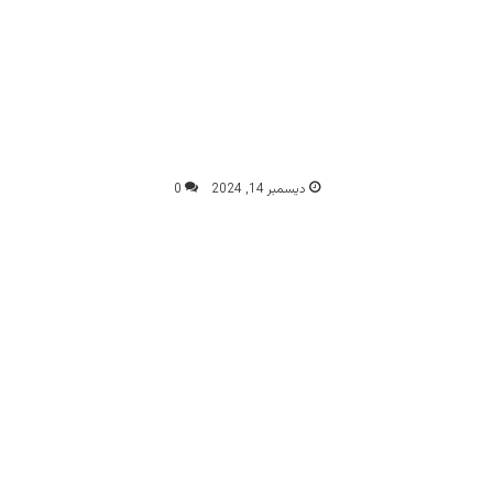
ديسمبر 14, 2024
0