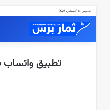
الخميس , 6 أغسطس 2026
تطبيق واتساب سيت