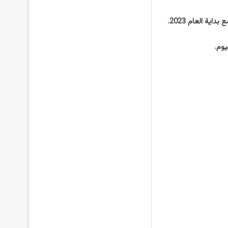
ة العام 2023.