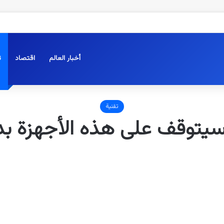
أخبار العالم
اقتصاد
ت
تقنية
وقف على هذه الأجهزة بداية ا