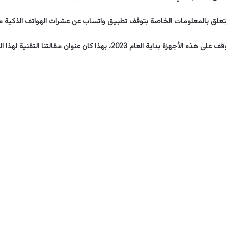
يتعلق بالمعلومات الخاصة بتوقف تطبيق واتساب عن عشرات الهواتف الذكية مع بداي
داية العام 2023، بهذا كان عنوان مقالتنا التقنية لهذا اليوم.