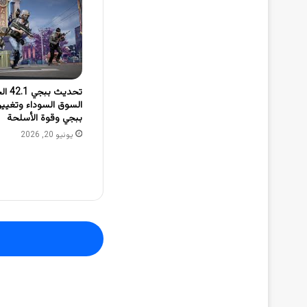
تحديث 
السوق السوداء وتغيي
ببجي وقوة الأسلحة
يونيو 20, 2026