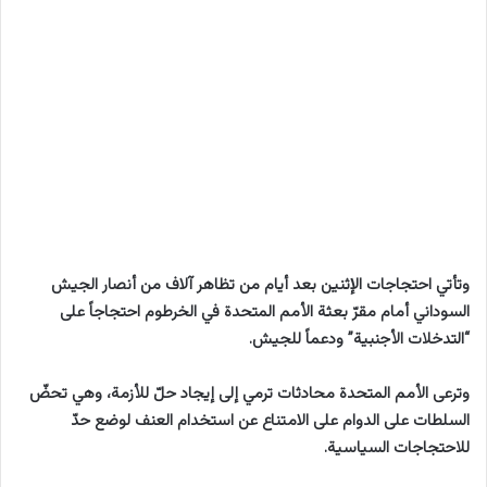
وتأتي احتجاجات الإثنين بعد أيام من تظاهر آلاف من أنصار الجيش
السوداني أمام مقرّ بعثة الأمم المتحدة في الخرطوم احتجاجاً على
“التدخلات الأجنبية” ودعماً للجيش.
وترعى الأمم المتحدة محادثات ترمي إلى إيجاد حلّ للأزمة، وهي تحضّ
السلطات على الدوام على الامتناع عن استخدام العنف لوضع حدّ
للاحتجاجات السياسية.