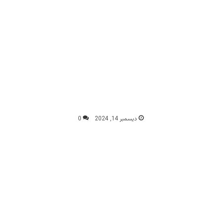
ديسمبر 14, 2024
0