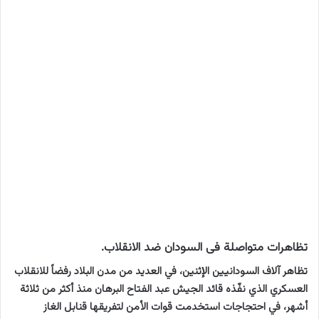
تظاهرات متواصلة فى السودان ضد الانقلاب.
تظاهر آلاف السودانيين الإثنين، في العديد من مدن البلاد رفضاً للانقلاب
العسكري الذي نفّذه قائد الجيش عبد الفتاح البرهان منذ أكثر من ثلاثة
أشهر، في احتجاجات استخدمت قوات الأمن لتفريقها قنابل الغاز