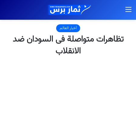
القائمة
أخبار العالم
تظاهرات متواصلة فى السودان ضد
الانقلاب