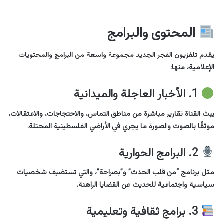
المحتوى والبرامج
يقدم تلفزيون الفجر الجديد مجموعة واسعة من البرامج والمحتويات
الإعلامية، منها:
1. الأخبار العاجلة والميدانية
يبث القناة تقارير مباشرة من مناطق التماس، والاحتجاجات، والاعتقالات،
موثقًا بالصوت والصورة ما يجري في الأراضي الفلسطينية المحتلة.
2. البرامج الحوارية
مثل برنامج “من قلب الحدث” و”بصراحة”، والتي تستضيف شخصيات
سياسية واجتماعية للحديث عن القضايا الراهنة.
3. برامج ثقافية وتعليمية