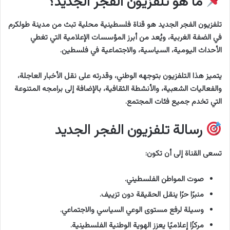
ما هو تلفزيون الفجر الجديد؟
تلفزيون الفجر الجديد هو قناة فلسطينية محلية تبث من مدينة طولكرم
في الضفة الغربية، ويُعد من أبرز المؤسسات الإعلامية التي تغطي
الأحداث اليومية، السياسية، والاجتماعية في فلسطين.
يتميز هذا التلفزيون بتوجهه الوطني، وقدرته على نقل الأخبار العاجلة،
والفعاليات الشعبية، والأنشطة الثقافية، بالإضافة إلى برامجه المتنوعة
التي تخدم جميع فئات المجتمع.
رسالة تلفزيون الفجر الجديد
تسعى القناة إلى أن تكون:
صوت المواطن الفلسطيني.
منبرًا حرًا ينقل الحقيقة دون تزييف.
وسيلة لرفع مستوى الوعي السياسي والاجتماعي.
مركزًا إعلاميًا يعزز الهوية الوطنية الفلسطينية.