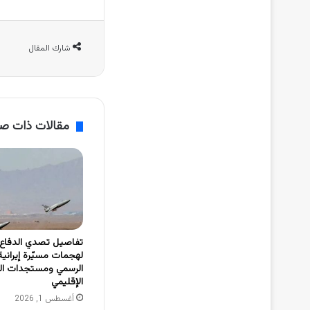
شارك المقال
مقالات ذات ص
تفاصيل تصدي الدفاع 
لهجمات مسيّرة إيرانية 
الرسمي ومستجدات ال
الإقليمي
أغسطس 1, 2026