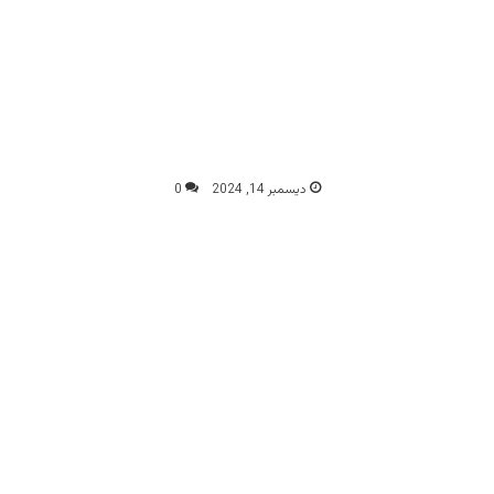
ديسمبر 14, 2024
0