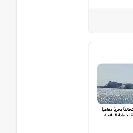
لفاً بحرياً دفاعياً
ة 43 دولة لحماية الملاحة