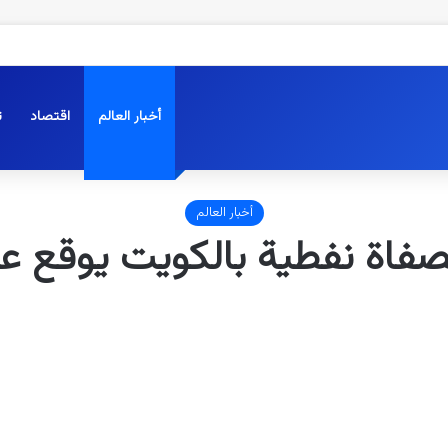
أخبار العالم
اقتصاد
ت
أخبار العالم
صفاة نفطية بالكويت يوقع عد