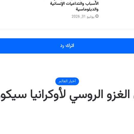
الأسباب والتداعيات الإنسانية
والدبلوماسية
يوليو 31, 2026
اترك رد