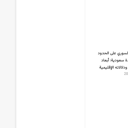
لسوري على الحدود
ة سعودية: أبعاد
ودلالاته الإقليمية