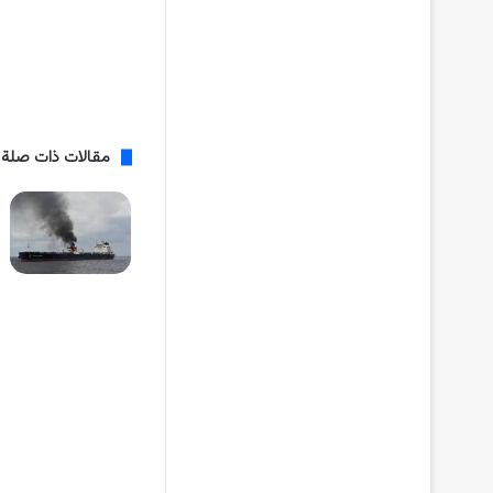
مقالات ذات صلة