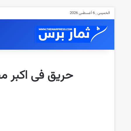
الخميس , 6 أغسطس 2026
حريق فى اكبر م