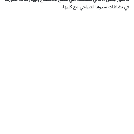
في نشاطات سيرها الصباحي مع كلبها.