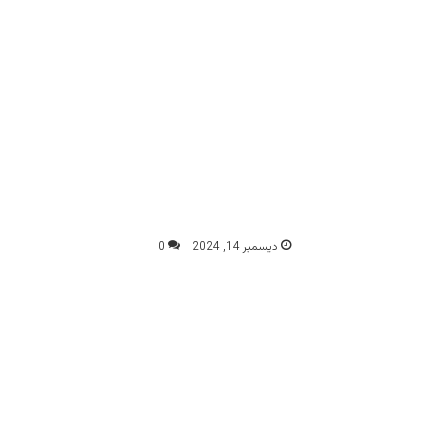
ديسمبر 14, 2024
0