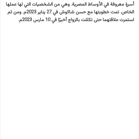
أسرةٍ معروفة في الأوساط المصرية. وهي من الشخصيات التي لها عملها
الخاص. تمت خطوبتها مع حسن شاكوش في 27 يناير 2023م. ومن ثم
استمرت علاقتهما حتى تكللت بالزواج أخيرًا في 10 مارس 2023م.