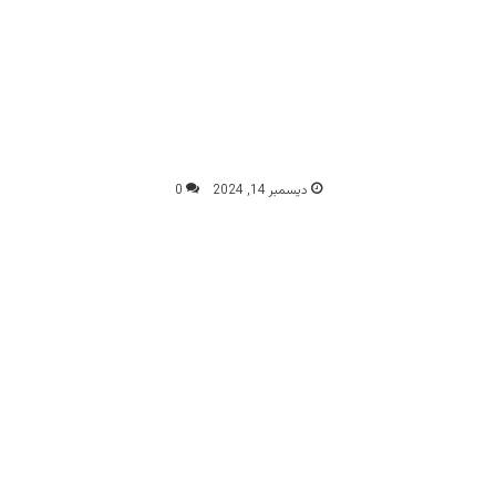
ديسمبر 14, 2024
0