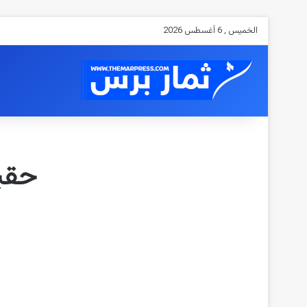
الخميس , 6 أغسطس 2026
حقيق