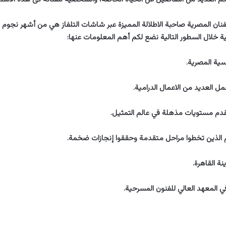
نان المصرية صاحبة الاطلالة المميزة عبر شاشات التلفاز هي من أشهر نجوم ال
ية خلال السطور التالية نضع لكم أهم المعلومات عنها:
ية المصرية.
ل العديد من الاعمال الدرامية.
قدم مستويات مذهلة في عالم التمثيل.
 الذين تخطوا مراحل متقدمة وحققوا إنجازات ضخمة.
 القاهرة.
المعهد العالي للفنون المسرحية.