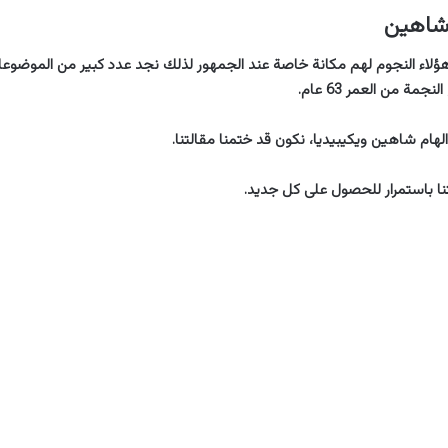
 شاهين
هؤلاء النجوم لهم مكانة خاصة عند الجمهور لذلك نجد عدد كبير من الموضوعا
مة من العمر 63 عام.
لهام شاهين ويكيبيديا، نكون قد ختمنا مقالتنا.
نا باستمرار للحصول على كل جديد.