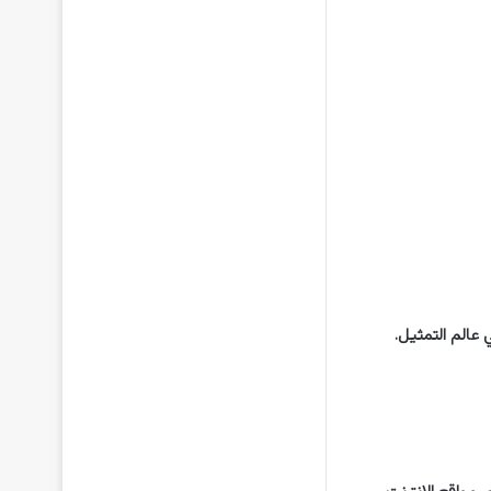
 عالم التمثيل.