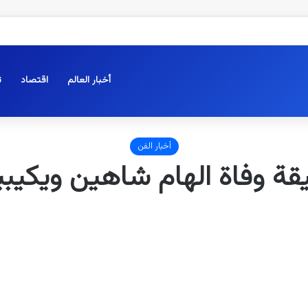
أخبار العالم
اقتصاد
ت
أخبار الفن
ة وفاة الهام شاهين ويكيبي