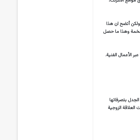
 مواقع الانترنت،
ولكن أتضح ان هذا
 ضخمة وهذا ما حصل
بر الأعمال الفنية.
 الجدل بتصرفاتها
 العلاقة الزوجية