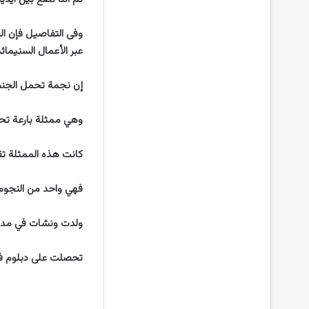
وفى التفاصيل فإن الف
عبر الأعمال السنيمائ
إن نجمة تحمل الجنس
وهي ممثلة بارعة تحم
كانت هذه الممثلة ت
فهي واحد من النجوم
ولدت ونشات في مدينة
تحصلت على دبلوم في 