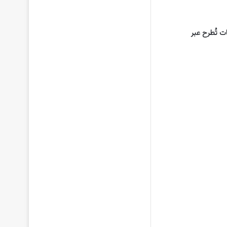
ت تُطرح عبر