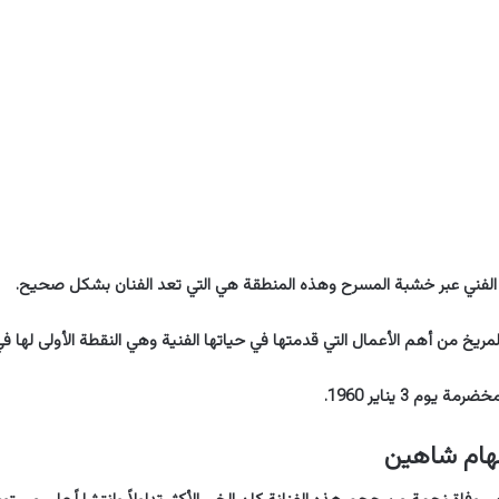
 الفني عبر خشبة المسرح وهذه المنطقة هي التي تعد الفنان بشكل صحيح.
يخ من أهم الأعمال التي قدمتها في حياتها الفنية وهي النقطة الأولى لها في
وم 3 يناير 1960.
لهام شاهين