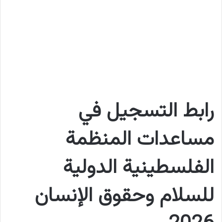
رابط التسجيل في
مساعدات المنظمة
الفلسطينية الدولية
للسلام وحقوق الإنسان