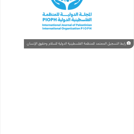
رابط التسجيل المعتمد للمنظمة الفلسطينية الدولية للسلام وحقوق الإنسان