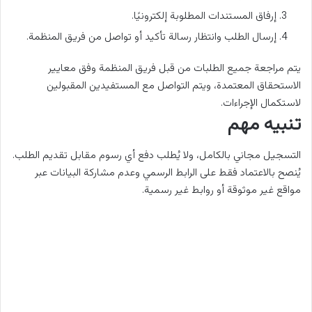
إرفاق المستندات المطلوبة إلكترونيًا.
إرسال الطلب وانتظار رسالة تأكيد أو تواصل من فريق المنظمة.
يتم مراجعة جميع الطلبات من قبل فريق المنظمة وفق معايير
الاستحقاق المعتمدة، ويتم التواصل مع المستفيدين المقبولين
لاستكمال الإجراءات.
تنبيه مهم
التسجيل مجاني بالكامل، ولا يُطلب دفع أي رسوم مقابل تقديم الطلب.
يُنصح بالاعتماد فقط على الرابط الرسمي وعدم مشاركة البيانات عبر
مواقع غير موثوقة أو روابط غير رسمية.