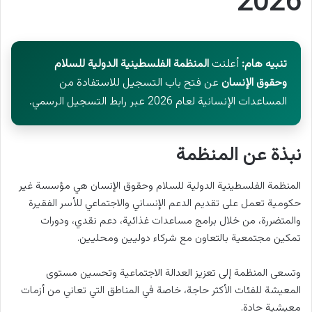
2026
تنبيه هام:
أعلنت
المنظمة الفلسطينية الدولية للسلام
وحقوق الإنسان
عن فتح باب التسجيل للاستفادة من
المساعدات الإنسانية لعام 2026 عبر رابط التسجيل الرسمي.
نبذة عن المنظمة
المنظمة الفلسطينية الدولية للسلام وحقوق الإنسان هي مؤسسة غير
حكومية تعمل على تقديم الدعم الإنساني والاجتماعي للأسر الفقيرة
والمتضررة، من خلال برامج مساعدات غذائية، دعم نقدي، ودورات
تمكين مجتمعية بالتعاون مع شركاء دوليين ومحليين.
وتسعى المنظمة إلى تعزيز العدالة الاجتماعية وتحسين مستوى
المعيشة للفئات الأكثر حاجة، خاصة في المناطق التي تعاني من أزمات
معيشية حادة.