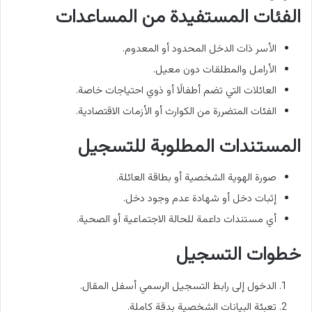
الفئات المستفيدة من المساعدات
الأسر ذات الدخل المحدود أو المعدوم.
الأرامل والمطلقات دون معيل.
العائلات التي تضم أطفالًا أو ذوي احتياجات خاصة.
الفئات المتضررة من الكوارث أو الأزمات الاقتصادية.
المستندات المطلوبة للتسجيل
صورة الهوية الشخصية أو بطاقة العائلة.
إثبات دخل أو شهادة عدم وجود دخل.
أي مستندات داعمة للحالة الاجتماعية أو الصحية.
خطوات التسجيل
الدخول إلى رابط التسجيل الرسمي أسفل المقال.
تعبئة البيانات الشخصية بدقة كاملة.