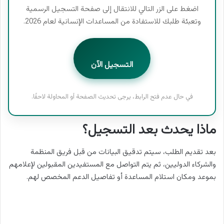
اضغط على الزر التالي للانتقال إلى صفحة التسجيل الرسمية
وتعبئة طلبك للاستفادة من المساعدات الإنسانية لعام 2026.
التسجيل الآن
في حال عدم فتح الرابط، يرجى تحديث الصفحة أو المحاولة لاحقًا.
ماذا يحدث بعد التسجيل؟
بعد تقديم الطلب، سيتم تدقيق البيانات من قبل فريق المنظمة
والشركاء الدوليين، ثم يتم التواصل مع المستفيدين المقبولين لإعلامهم
بموعد ومكان استلام المساعدة أو تفاصيل الدعم المخصص لهم.