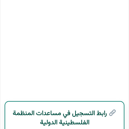
رابط التسجيل في مساعدات المنظمة
الفلسطينية الدولية