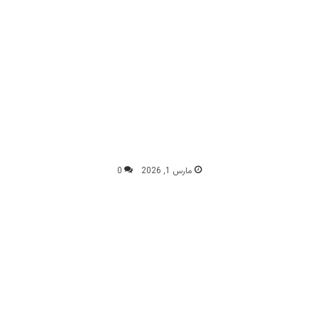
مارس 1, 2026
0