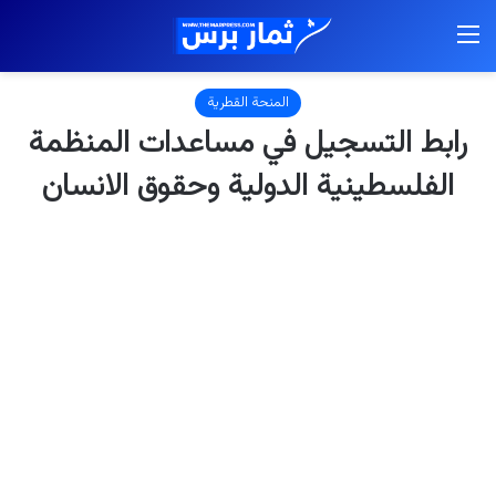
القائمة
المنحة القطرية
رابط التسجيل في مساعدات المنظمة
الفلسطينية الدولية وحقوق الانسان