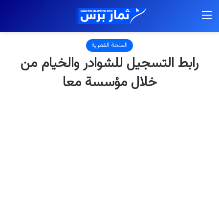
القائمة
المنحة القطرية
رابط التسجيل للشوادر والخيام من
خلال مؤسسة معا