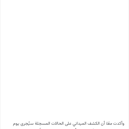
وأكدت
معًا
أن الكشف الميداني على الحالات المسجلة سيُجرى يوم