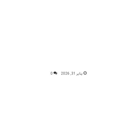
يناير 31, 2026
0