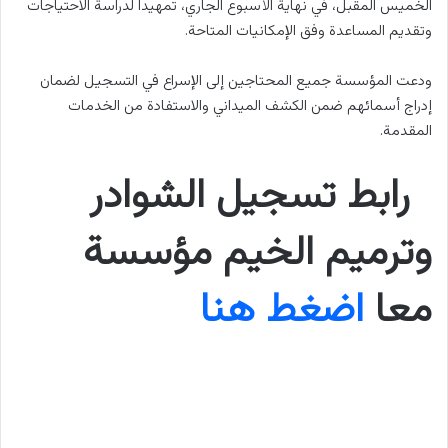
الخميس المقبل، في نهاية الأسبوع الجاري، تمهيداً لدراسة الاحتياجات
وتقديم المساعدة وفق الإمكانيات المتاحة.
ودعت المؤسسة جميع المحتاجين إلى الإسراع في التسجيل لضمان
إدراج أسمائهم ضمن الكشف الميداني والاستفادة من الخدمات
المقدمة.
رابط تسجيل الشوادر
وترميم الخيم مؤسسة
معا
اضغط هنا