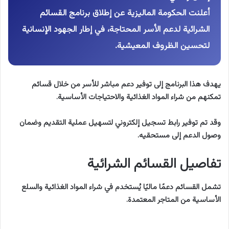
أعلنت الحكومة الماليزية عن إطلاق برنامج القسائم
الشرائية لدعم الأسر المحتاجة، في إطار الجهود الإنسانية
لتحسين الظروف المعيشية.
يهدف هذا البرنامج إلى توفير دعم مباشر للأسر من خلال قسائم
تمكنهم من شراء المواد الغذائية والاحتياجات الأساسية.
وقد تم توفير رابط تسجيل إلكتروني لتسهيل عملية التقديم وضمان
وصول الدعم إلى مستحقيه.
تفاصيل القسائم الشرائية
تشمل القسائم دعمًا ماليًا يُستخدم في شراء المواد الغذائية والسلع
الأساسية من المتاجر المعتمدة.