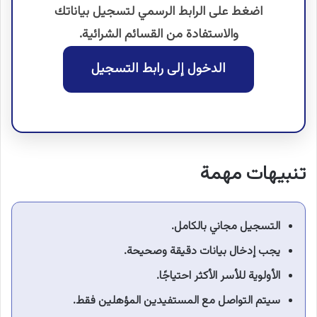
اضغط على الرابط الرسمي لتسجيل بياناتك
والاستفادة من القسائم الشرائية.
الدخول إلى رابط التسجيل
تنبيهات مهمة
التسجيل مجاني بالكامل.
يجب إدخال بيانات دقيقة وصحيحة.
الأولوية للأسر الأكثر احتياجًا.
سيتم التواصل مع المستفيدين المؤهلين فقط.