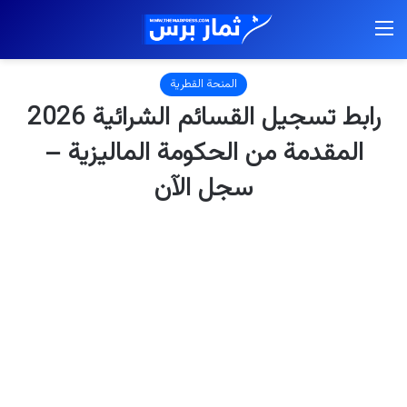
القائمة
المنحة القطرية
رابط تسجيل القسائم الشرائية 2026
المقدمة من الحكومة الماليزية –
سجل الآن