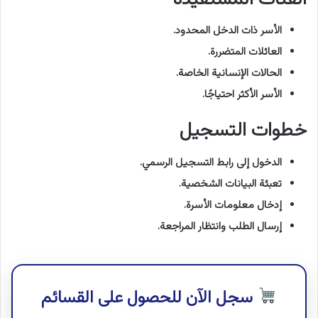
الأسر ذات الدخل المحدود.
العائلات المتضررة.
الحالات الإنسانية الخاصة.
الأسر الأكثر احتياجًا.
خطوات التسجيل
الدخول إلى رابط التسجيل الرسمي.
تعبئة البيانات الشخصية.
إدخال معلومات الأسرة.
إرسال الطلب وانتظار المراجعة.
سجل الآن للحصول على القسائم