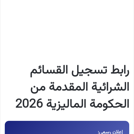
رابط تسجيل القسائم
الشرائية المقدمة من
الحكومة الماليزية 2026
إعلان رسمي: