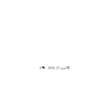
أبريل 27, 2026
0