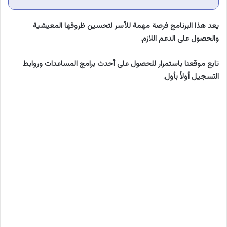
يعد هذا البرنامج فرصة مهمة للأسر لتحسين ظروفها المعيشية
والحصول على الدعم اللازم.
تابع موقعنا باستمرار للحصول على أحدث برامج المساعدات وروابط
التسجيل أولاً بأول.