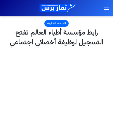
القائمة
المنحة القطرية
رابط مؤسسة أطباء العالم تفتح
التسجيل لوظيفة أخصائي اجتماعي