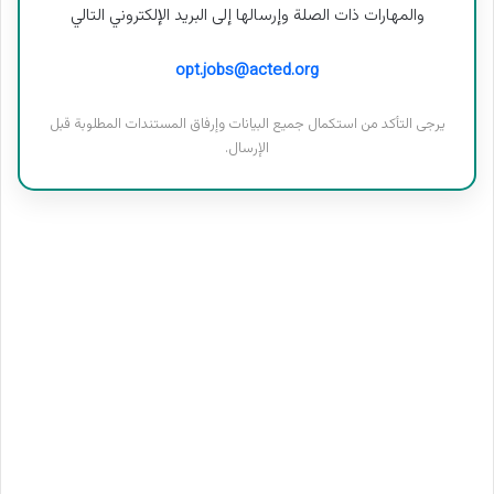
والمهارات ذات الصلة وإرسالها إلى البريد الإلكتروني التالي
opt.jobs@acted.org
يرجى التأكد من استكمال جميع البيانات وإرفاق المستندات المطلوبة قبل
الإرسال.