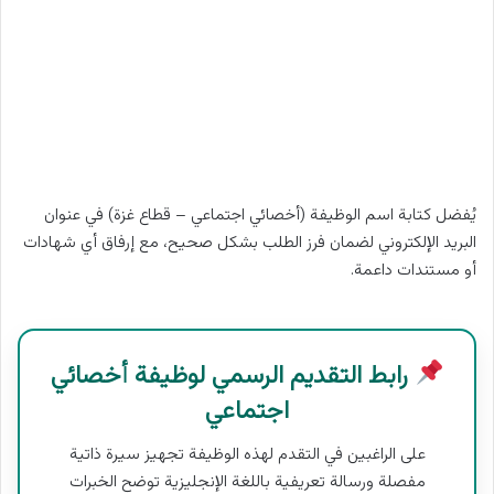
يُفضل كتابة اسم الوظيفة (أخصائي اجتماعي – قطاع غزة) في عنوان
البريد الإلكتروني لضمان فرز الطلب بشكل صحيح، مع إرفاق أي شهادات
أو مستندات داعمة.
رابط التقديم الرسمي لوظيفة أخصائي
اجتماعي
على الراغبين في التقدم لهذه الوظيفة تجهيز سيرة ذاتية
مفصلة ورسالة تعريفية باللغة الإنجليزية توضح الخبرات