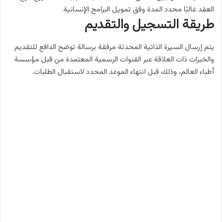
العقد غالبًا محدد المدة وفق تمويل البرامج الإنسانية.
طريقة التسجيل والتقديم
يتم إرسال السيرة الذاتية المحدثة مرفقة برسالة توضح الدافع للتقديم
والخبرات ذات العلاقة عبر القنوات الرسمية المعتمدة من قبل مؤسسة
أطباء العالم، وذلك قبل انتهاء الموعد المحدد لاستقبال الطلبات.