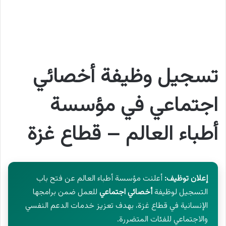
تسجيل وظيفة أخصائي
اجتماعي في مؤسسة
أطباء العالم – قطاع غزة
إعلان توظيف:
أعلنت مؤسسة أطباء العالم عن فتح باب
التسجيل لوظيفة
أخصائي اجتماعي
للعمل ضمن برامجها
الإنسانية في قطاع غزة، بهدف تعزيز خدمات الدعم النفسي
والاجتماعي للفئات المتضررة.