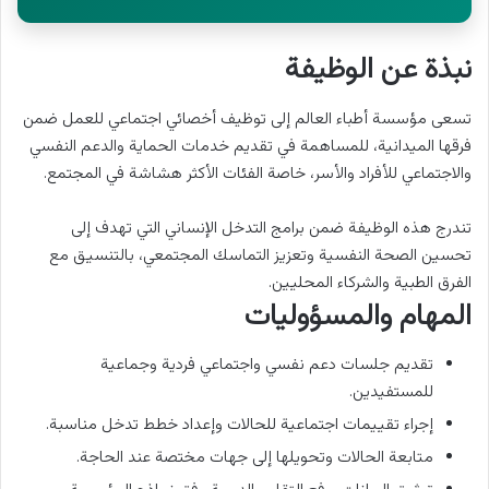
نبذة عن الوظيفة
تسعى مؤسسة أطباء العالم إلى توظيف أخصائي اجتماعي للعمل ضمن
فرقها الميدانية، للمساهمة في تقديم خدمات الحماية والدعم النفسي
والاجتماعي للأفراد والأسر، خاصة الفئات الأكثر هشاشة في المجتمع.
تندرج هذه الوظيفة ضمن برامج التدخل الإنساني التي تهدف إلى
تحسين الصحة النفسية وتعزيز التماسك المجتمعي، بالتنسيق مع
الفرق الطبية والشركاء المحليين.
المهام والمسؤوليات
تقديم جلسات دعم نفسي واجتماعي فردية وجماعية
للمستفيدين.
إجراء تقييمات اجتماعية للحالات وإعداد خطط تدخل مناسبة.
متابعة الحالات وتحويلها إلى جهات مختصة عند الحاجة.