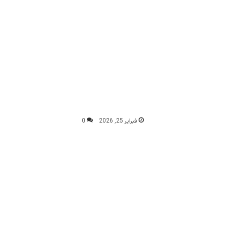
فبراير 25, 2026
0