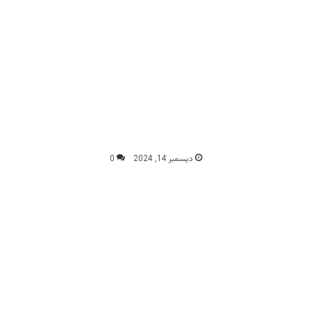
ديسمبر 14, 2024
0