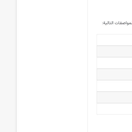
مواصفات التالية: