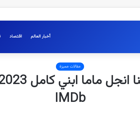
أخبار العالم
اقتصاد
ت
مقالات مميزة
IMDb