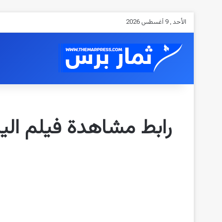
الأحد , 9 أغسطس 2026