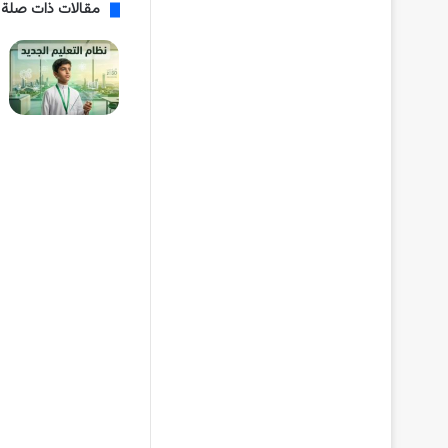
مقالات ذات صلة