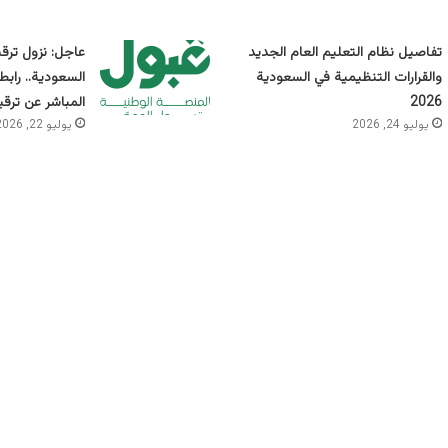
تفاصيل نظام التعليم العام الجديد
عاجل: نزول ترق
والقرارات التنظيمية في السعودية
السعودية.. راب
2026
المباشر عن ترقي
يوليو 24, 2026
يوليو 22, 2026