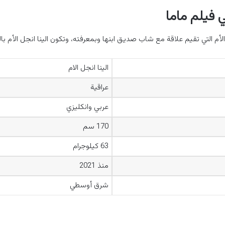
ي فيلم ماما
الأم التي تقيم علاقة مع شاب صديق ابنها وبمعرفته، وتكون الينا انجل الأم بال
الينا انجل الام
عراقية
عربي وانكليزي
170 سم
63 كيلوجرام
منذ 2021
شرق أوسطي