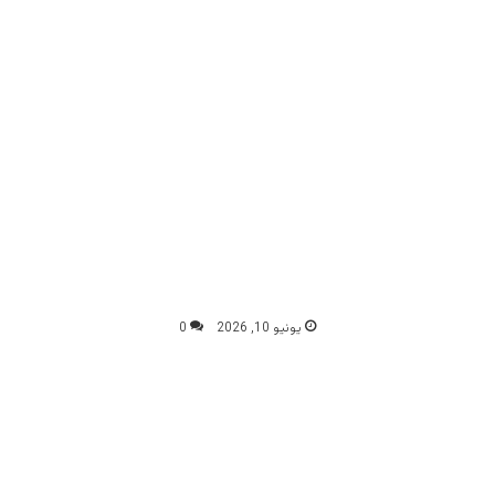
يونيو 10, 2026
0