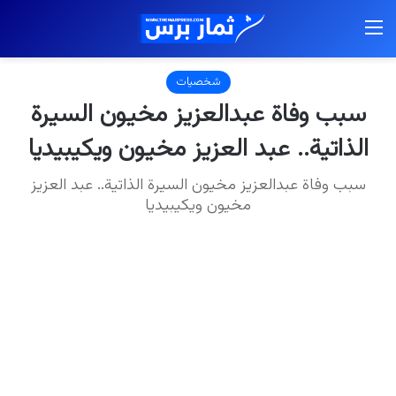
القائمة
شخصيات
سبب وفاة عبدالعزيز مخيون السيرة
الذاتية.. عبد العزيز مخيون ويكيبيديا
سبب وفاة عبدالعزيز مخيون السيرة الذاتية.. عبد العزيز
مخيون ويكيبيديا