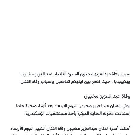
سبب وفاة عبدالعزيز مخيون السيرة الذاتية.. عبد العزيز مخيون
ويكيبيديا ، حيث نضع بين ايديكم تفاصيل واسباب وفاة الفنان.
وفاة عبد العزيز مخيون
توفي الفنان عبدالعزيز مخيون اليوم الأربعاء بعد أزمة صحية حادة
استدعت دخوله العناية المركزة بأحد مستشفيات الإسكندرية.
أعلنت أسرة الفنان عبدالعزيز مخيون وفاة الفنان الكبير، اليوم الأربعاء،