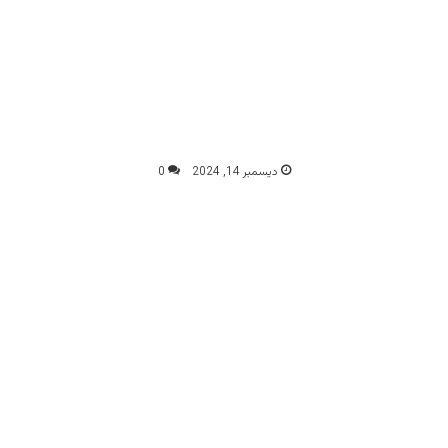
ديسمبر 14, 2024
0