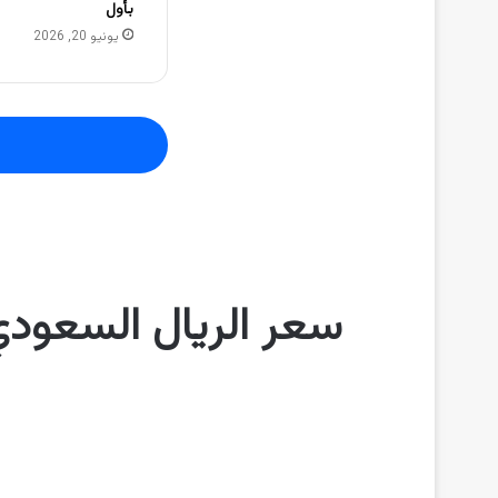
بأول
يونيو 20, 2026