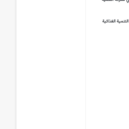
تنمية الغذائية