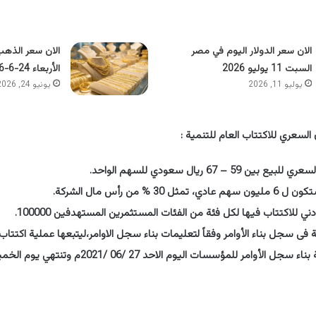
الان سعر الدولار اليوم في مصر
الان سعر الذهب
السبت 11 يوليو 2026
الأربعاء 24-6-2026
يوليو 11, 2026
يونيو 24, 2026
لسعري للاكتتاب العام للتنمية :
ن 59 – 67 ريال سعودي للسهم الواحد.
ل 30 % من رأس مال الشركة.
ني للاكتتاب فيها لكل فئة من الفئات المستثمرين المستهدفين 100000.
فى سجل بناء الأوامر وفقاً لتعليمات بناء سجل الاوامر،ليتبعها عملية اكتتاب ا
جل الأوامر للمؤسسات اليوم الاحد 27 /06 /2021م وتنتهي يوم الخميس