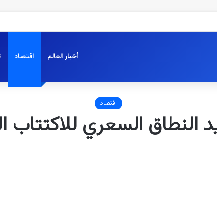
أخبار العالم
اقتصاد
ت
اقتصاد
النطاق السعري للاكتتاب ال