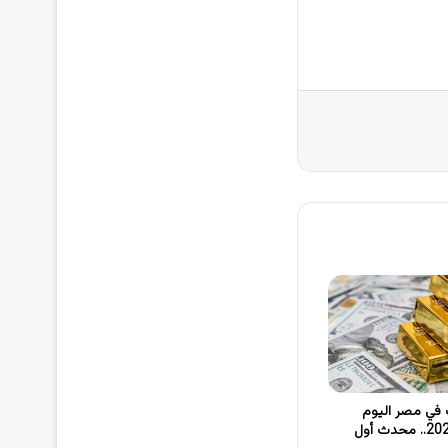
 في مصر اليوم
الأربعاء 17-6-2026.. محدث أول