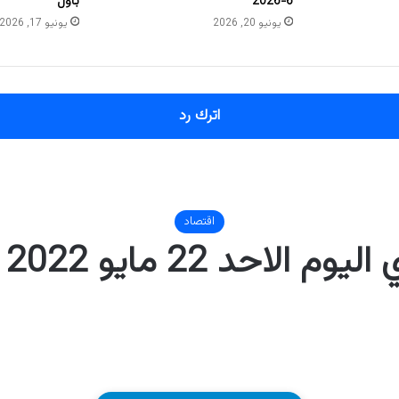
6-2026
بأول
يونيو 20, 2026
يونيو 17, 2026
اترك رد