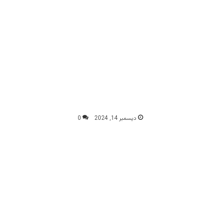
ديسمبر 14, 2024
0