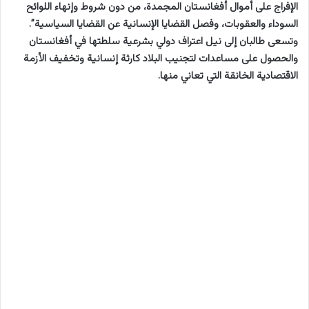
الإفراج على أموال أفغانستان المجمدة، من دون شروط وإنهاء اللوائح
السوداء والعقوبات، وفصل القضايا الإنسانية عن القضايا السياسية”.
وتسعى طالبان إلى نيل اعتراف دولي بشرعية سلطتها في أفغانستان
والحصول على مساعدات لتجنيب البلاد كارثة إنسانية وتخفيف الأزمة
الاقتصادية الخانقة التي تعاني منها.