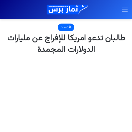
القائمة
اقتصاد
طالبان تدعو امريكا للإفراج عن مليارات
الدولارات المجمدة