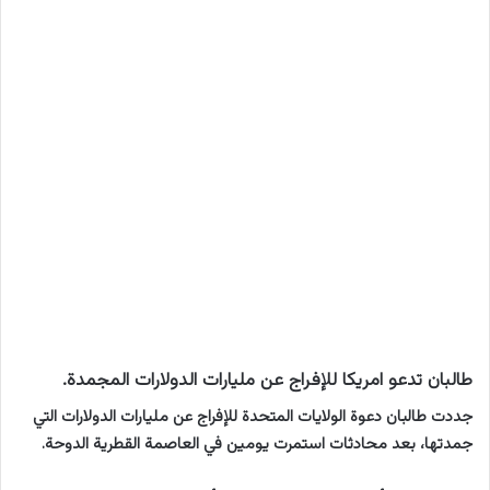
طالبان تدعو امريكا للإفراج عن مليارات الدولارات المجمدة.
جددت طالبان دعوة الولايات المتحدة للإفراج عن مليارات الدولارات التي
جمدتها، بعد محادثات استمرت يومين في العاصمة القطرية الدوحة.