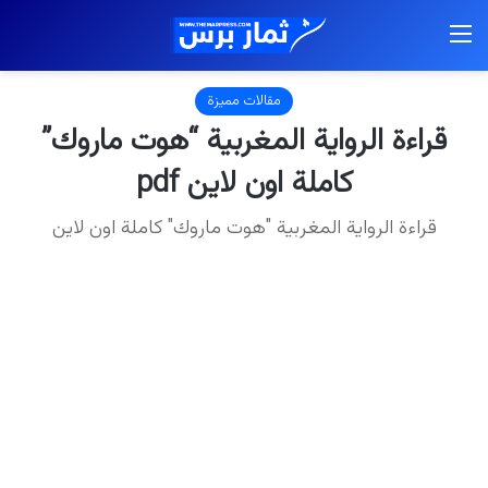
القائمة
مقالات مميزة
قراءة الرواية المغربية “هوت ماروك”
كاملة اون لاين pdf
قراءة الرواية المغربية "هوت ماروك" كاملة اون لاين