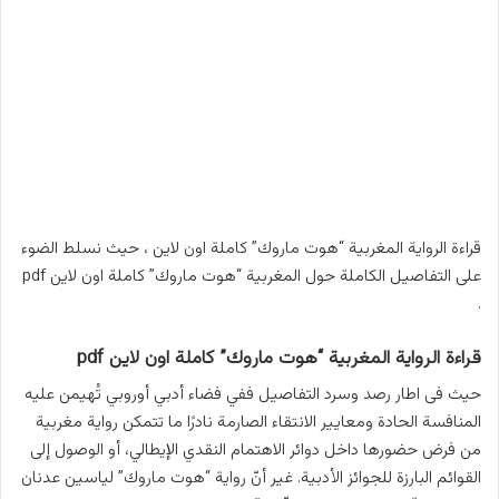
قراءة الرواية المغربية “هوت ماروك” كاملة اون لاين ، حيث نسلط الضوء
على التفاصيل الكاملة حول المغربية “هوت ماروك” كاملة اون لاين pdf
.
قراءة الرواية المغربية “هوت ماروك” كاملة اون لاين pdf
حيث فى اطار رصد وسرد التفاصيل ففي فضاء أدبي أوروبي تُهيمن عليه
المنافسة الحادة ومعايير الانتقاء الصارمة نادرًا ما تتمكن رواية مغربية
من فرض حضورها داخل دوائر الاهتمام النقدي الإيطالي، أو الوصول إلى
القوائم البارزة للجوائز الأدبية. غير أنّ رواية “هوت ماروك” لياسين عدنان