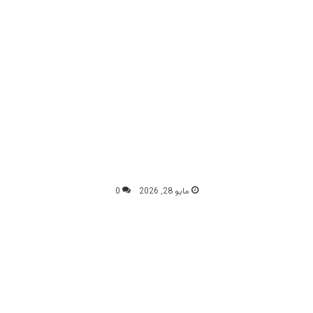
مايو 28, 2026
0