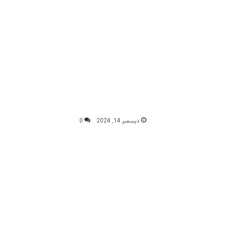
ديسمبر 14, 2024
0