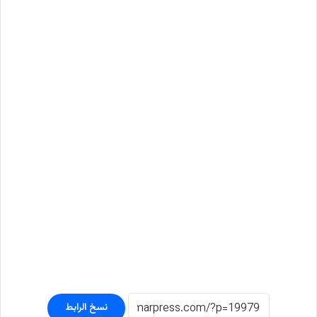
نسخ الرابط