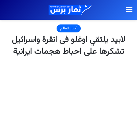
القائمة
أخبار العالم
لابيد يلتقي اوغلو فى انقرة واسرائيل
تشكرها على احباط هجمات ايرانية