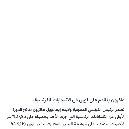
ماكرون يتقدم على لوبن فى الانتخابات الفرنسية.
تصدر الرئيس الفرنسي المنتهية ولايته إيمانويل ماكرون نتائج الدورة
الأولى من الانتخابات الرئاسية التي جرت الأحد بحصوله على 27,85% من
الأصوات، متقدما على مرشحة اليمين المتطرف مارين لوبن (23,15%)