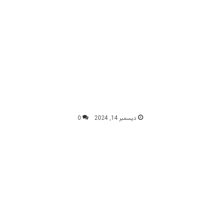
ديسمبر 14, 2024
0