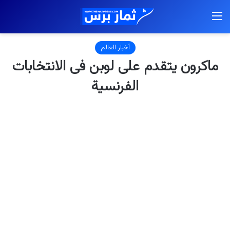
القائمة
أخبار العالم
ماكرون يتقدم على لوبن فى الانتخابات
الفرنسية