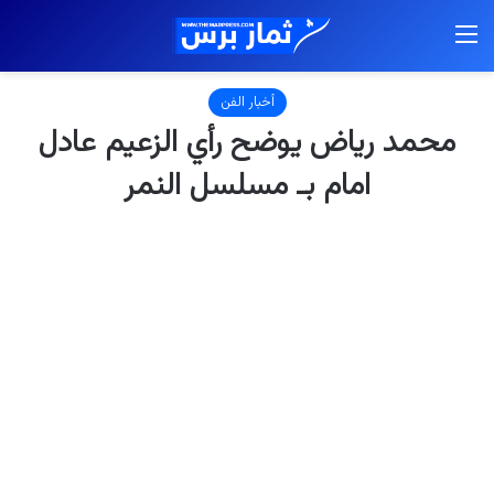
القائمة
أخبار الفن
محمد رياض يوضح رأي الزعيم عادل
امام بـ مسلسل النمر