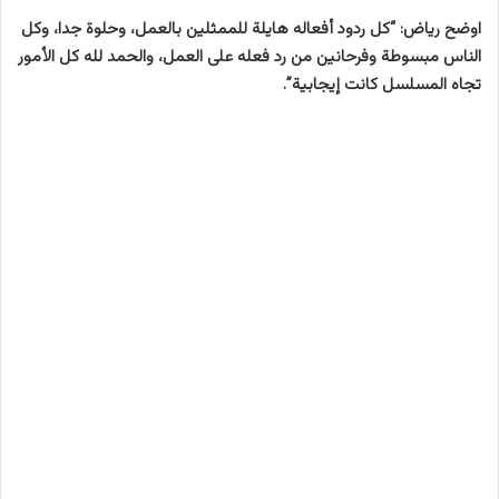
اوضح رياض: “كل ردود أفعاله هايلة للممثلين بالعمل، وحلوة جدا، وكل
الناس مبسوطة وفرحانين من رد فعله على العمل، والحمد لله كل الأمور
تجاه المسلسل كانت إيجابية”.