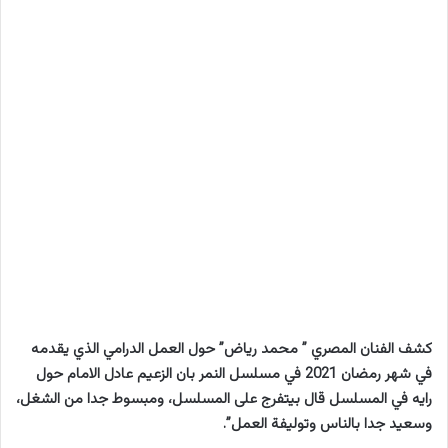
كشف الفنان المصري ” محمد رياض” حول العمل الدرامي الذي يقدمه
في شهر رمضان 2021 في مسلسل النمر بان الزعيم عادل الامام حول
رايه في المسلسل قال بيتفرج على المسلسل، ومبسوط جدا من الشغل،
وسعيد جدا بالناس وتوليفة العمل”.