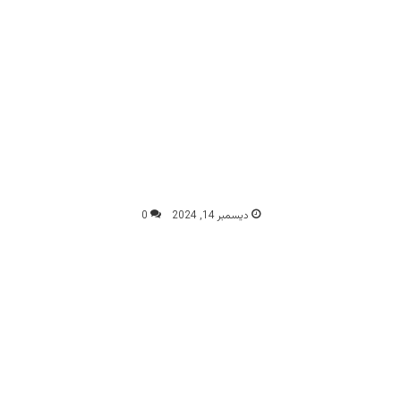
ديسمبر 14, 2024
0