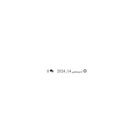
ديسمبر 14, 2024
0