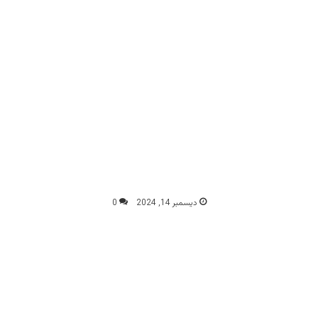
ديسمبر 14, 2024
0