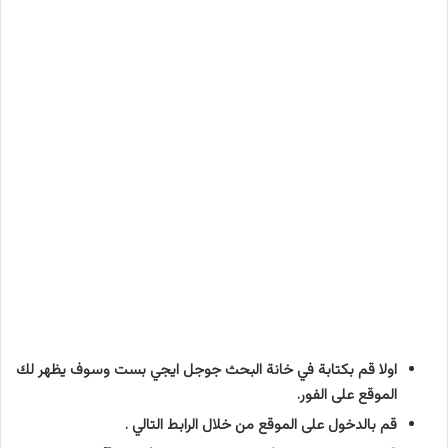
اولا قم بكتابة في خانة البحث جوجل ايجي بست وسوف يظهر لك
الموقع على الفور.
قم بالدخول على الموقع من خلال الرابط التالي .