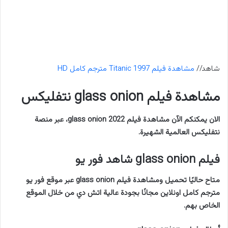
شاهد//
مشاهدة فيلم Titanic 1997 مترجم كامل HD
مشاهدة فيلم glass onion نتفليكس
الان يمكنكم الآن مشاهدة فيلم glass onion 2022، عبر منصة
نتفليكس العالمية الشهيرة.
فيلم glass onion شاهد فور يو
متاح حاليًا تحميل ومشاهدة فيلم glass onion عبر موقع فور يو
مترجم كامل اونلاين مجانًا بجودة عالية اتش دي من خلال الموقع
الخاص بهم.