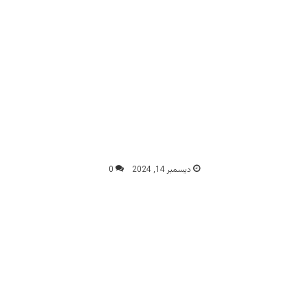
ديسمبر 14, 2024
0