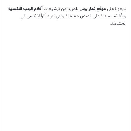
تابعونا على
موقع ثمار برس
للمزيد من ترشيحات
أفلام الرعب النفسية
والأفلام المبنية على قصص حقيقية والتي تترك أثراً لا يُنسى في
المشاهد.