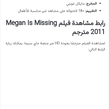
المخرج:
مايكل غويني
التقييم:
+18 لاحتوائه على مشاهد غير مناسبة للأطفال
رابط مشاهدة فيلم Megan Is Missing
2011 مترجم
لمشاهدة الفيلم مترجمًا بجودة HD عبر منصة ماي سيما، يمكنك زيارة
الرابط التالي: