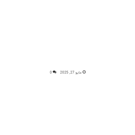
مايو 27, 2025
0