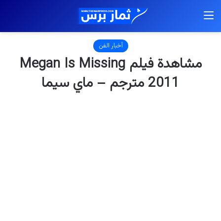
القائمة
أخبار الفن
مشاهدة فيلم Megan Is Missing
2011 مترجم – ماي سيما