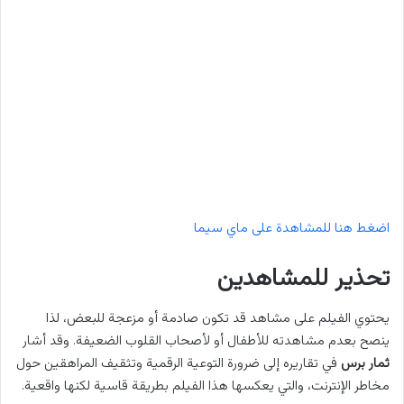
اضغط هنا للمشاهدة على ماي سيما
تحذير للمشاهدين
يحتوي الفيلم على مشاهد قد تكون صادمة أو مزعجة للبعض، لذا
ينصح بعدم مشاهدته للأطفال أو لأصحاب القلوب الضعيفة. وقد أشار
ثمار برس
في تقاريره إلى ضرورة التوعية الرقمية وتثقيف المراهقين حول
مخاطر الإنترنت، والتي يعكسها هذا الفيلم بطريقة قاسية لكنها واقعية.