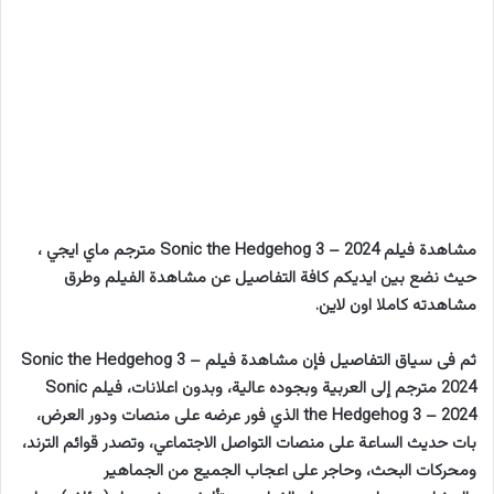
مشاهدة فيلم Sonic the Hedgehog 3 – 2024 مترجم ماي ايجي ،
حيث نضع بين ايديكم كافة التفاصيل عن مشاهدة الفيلم وطرق
مشاهدته كاملا اون لاين.
ثم فى سياق التفاصيل فإن مشاهدة فيلم Sonic the Hedgehog 3 –
2024 مترجم إلى العربية وبجوده عالية، وبدون اعلانات، فيلم Sonic
the Hedgehog 3 – 2024 الذي فور عرضه على منصات ودور العرض،
بات حديث الساعة على منصات التواصل الاجتماعي، وتصدر قوائم الترند،
ومحركات البحث، وحاجر على اعجاب الجميع من الجماهير