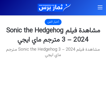
القائمة
أخبار الفن
مشاهدة فيلم Sonic the Hedgehog
3 – 2024 مترجم ماي ايجي
مشاهدة فيلم Sonic the Hedgehog 3 – 2024 مترجم
ماي ايجي