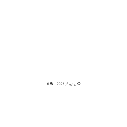
يونيو 8, 2026
0