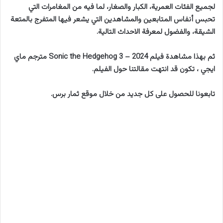
لجميع الفئات العمرية، الكبار والصغار، لما فيه من المغامرات التي
تحبس أنفاس المتابعين والمشاهدين التي يشعر فيها المتفرج بالمتعة
الشيقة، والفضول لمعرفة الاحداث التالية.
ثم بهذا مشاهدة فيلم Sonic the Hedgehog 3 – 2024 مترجم ماي
ايجي ، تكون قد انتهت مقالتنا حول الفيلم.
تابعونا للحصول على كل جديد من خلال موقع ثمار برس.