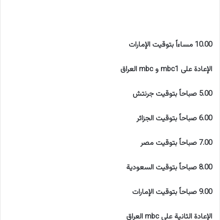
10.00 مساءاً بتوقيت الإمارات
الإعادة على mbc1 و mbc العراق
5.00 صباحاً بتوقيت جرنتش
6.00 صباحاً بتوقيت الجزائر
7.00 صباحاً بتوقيت مصر
8.00 صباحاً بتوقيت السعودية
9.00 صباحاً بتوقيت الإمارات
الإعادة الثانية على mbc العراق