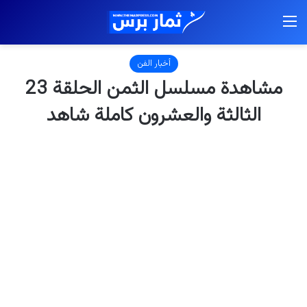
القائمة
أخبار الفن
مشاهدة مسلسل الثمن الحلقة 23
الثالثة والعشرون كاملة شاهد