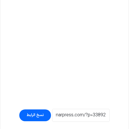
نسخ الرابط