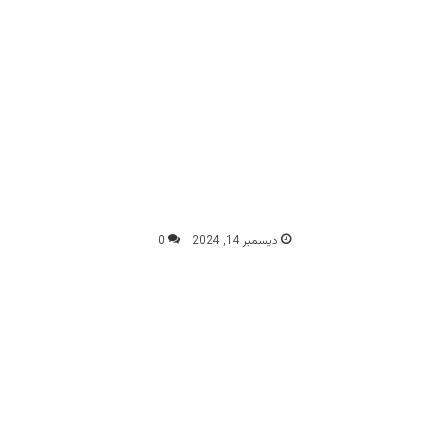
ديسمبر 14, 2024
0