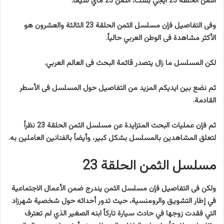
الثمن الحلقة 23 ايجي بست، الثمن 23 ماي سيما.
وفى التفاصيل فإن مسلسل الثمن الحلقة 23 الثالثة والعشرون هو
الأكثر مشاهدة فى الوطن العربي حالياً.
لكن المسلسل ما زال يتصدر قائمة البحث فى العالم العربي.
ثم نضع بين ايديكم المزيد من التفاصيل حول المسلسل فى الأسطر
القادمة.
ثم فإن عمليات البحث المتزايدة عن مسلسل الثمن الحلقة 23 نظراً
لتعلق المشاهدين بالمسلسل بشكل كبير، وأيضاً بالفنانين العاملين به.
مسلسل الثمن الحلقة 23
ولكن فى التفاصيل فإن مسلسل الثمن يندرج ضمن الأعمال الاجتماعية
في إطار التشويق والرومنسية، حيث تدور أحداثه حول شخصية شهرزاد
التي فقدت زوجها في حادث سيارة تاركاً ابنه الصغير الذي لم تعترف