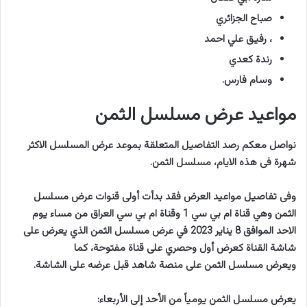
صباح الجزائري
، رفيق علي احمد
رندة كعدي
وسام فارس.
مواعيد عرض مسلسل الثمن
نواصل معكم رصد التفاصيل المتعلقة بموعد عرض المسلسل الاكثر
شهرة فى هذه الايام، مسلسل الثمن.
وفى تفاصيل مواعيد العرض فقد بدأت أولى قنوات عرض مسلسل
الثمن وهي قناة ام بي سي 1 وقناة ام بي سي العراق من مساء يوم
الاحد الموافق 8 يناير 2023 في عرض مسلسل الثمن الذي يعرض على
شاشة القناة كعرض أول وحصري على قناة مفتوحة، كما
ويعرض مسلسل الثمن على منصة شاهد قبل عرضه على الشاشة.
يعرض مسلسل الثمن يومياً من الأحد إلى الأربعاء: