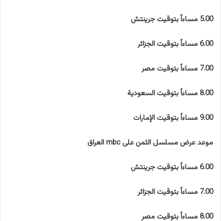
5.00 مساءاً بتوقيت جرينتش
6.00 مساءاً بتوقيت الجزائر
7.00 مساءاً بتوقيت مصر
8.00 مساءاً بتوقيت السعودية
9.00 مساءاً بتوقيت الإمارات
موعد عرض مسلسل الثمن على mbc العراق
6.00 مساءاً بتوقيت جرينتش
7.00 مساءاً بتوقيت الجزائر
8.00 مساءاً بتوقيت مصر