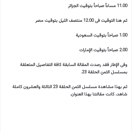
11.00 مساءاً صباحاً بتوقيت الجزائر
ثم هنا التوقيت فى 12.00 منتصف الليل بتوقيت مصر
1.00 صباحاً بتوقيت السعودية
2.00 صباحاً بتوقيت الإمارات
وفى الإطار فقد رصدت المقالة السابقة كافة التفاصيل المتعلقة
بمسلسل الثمن الحلقة 23.
ثم بهذا مشاهدة مسلسل الثمن الحلقة 23 الثالثة والعشرون كاملة
شاهد، كانت مقالتنا بهذا العنوان.