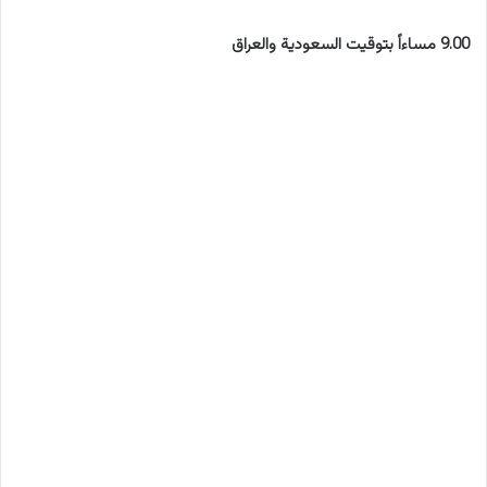
9.00 مساءاً بتوقيت السعودية والعراق