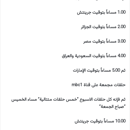
1.00 مساءاً بتوقيت جرينتش
2.00 مساءاً بتوقيت الجزائر
3.00 مساءاً بتوقيت مصر
4.00 مساءاً بتوقيت السعودية والعراق
ثم 5.00 مساءاً بتوقيت الإمارات
حلقات مجمعة على قناة mbc1
ثم فإنه كل حلقات الاسبوع “خمس حلقات متتالية” مساء الخميس
“صباح الجمعة”
10.00 مساءاً بتوقيت جرينتش