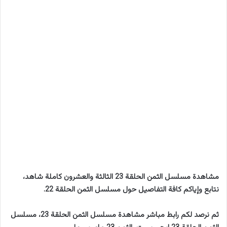
مشاهدة مسلسل الثمن الحلقة 23 الثالثة والعشرون كاملة شاهد،
نتابع وإياكم كافة التفاصيل حول مسلسل الثمن الحلقة 22.
ثم نرصد لكم رابط مباشر مشاهدة مسلسل الثمن الحلقة 23، مسلسل