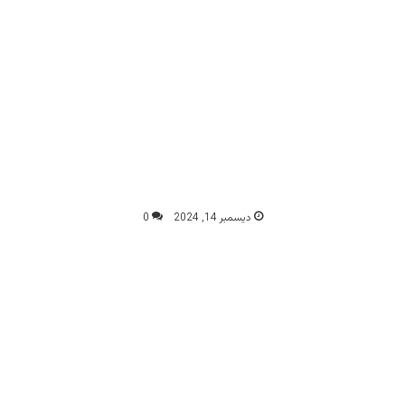
ديسمبر 14, 2024
0