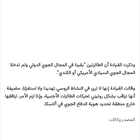
وذكرت القيادة أن الطائرتين “بقيتا في المجال الجوي الدولي ولم تدخلا
المجال الجوي السيادي الأمريكي أو الكندي”.
وقالت القيادة إنها لا ترى في النشاط الروسي تهديدا ولا استفزازا، مضيفة
أنها تراقب بشكل روتيني تحركات الطائرات الأجنبية، وإذا لزم الأمر، ترافقها
خارج منطقة تحديد هوية الدفاع الجوي في ألاسكا.
المصدر:وكالات