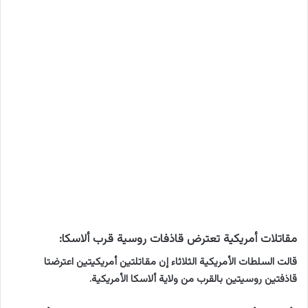
مقاتلات أمريكية تعترض قاذفات روسية قرب ألاسكا:
قالت السلطات الأمريكية الثلاثاء إن مقاتلتين أمريكيتين اعترضتا
قاذفتين روسيتين بالقرب من ولاية ألاسكا الأمريكية.