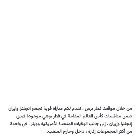
من خلال موقعنا ثمار برس ، نقدم لكم مباراة قوية تجمع انجلترا وايران
ضمن منافسات كأس العالم المقامة في قطر ،وهي موجودة فريق
إنجلترا وإيران ، إلى جانب الولايات المتحدة الأمريكية وويلز ، في واحدة
من أكثر المجموعات إثارة ، داخل وخارج الملعب.