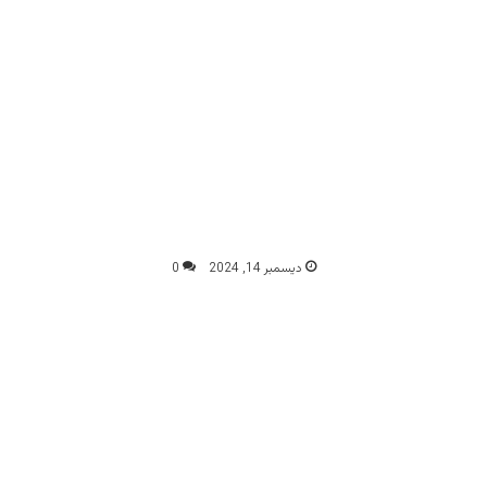
ديسمبر 14, 2024
0