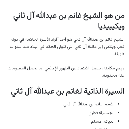
من هو الشيخ غانم بن عبدالله آل ثاني
ويكيبيديا
الشيخ غانم بن عبدالله آل ثاني هو أحد أفراد الأسرة الحاكمة في دولة
قطر، وينتمي إلى عائلة آل ثاني التي تتولى الحكم في البلاد منذ سنوات
طويلة.
ورغم مكانته، يفضل الابتعاد عن الظهور الإعلامي، ما يجعل المعلومات
عنه محدودة.
السيرة الذاتية لغانم بن عبدالله آل ثاني
الاسم: غانم بن عبدالله آل ثاني
الجنسية: قطري
الديانة: مسلم