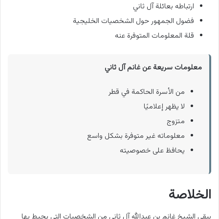
ارتباطه بعائلة آل ثاني
فضول الجمهور حول الشخصيات الخليجية
قلة المعلومات المتوفرة عنه
معلومات سريعة عن غانم آل ثاني
من الأسرة الحاكمة في قطر
لا يظهر إعلاميًا
متزوج
معلوماته غير متوفرة بشكل واسع
يحافظ على خصوصيته
الخلاصة
يبقى الشيخ غانم بن عبدالله آل ثاني من الشخصيات التي يحيط بها