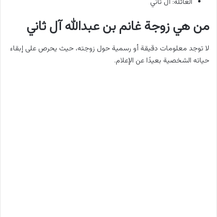
العائلة: آل ثاني
من هي زوجة غانم بن عبدالله آل ثاني
لا توجد معلومات دقيقة أو رسمية حول زوجته، حيث يحرص على إبقاء
حياته الشخصية بعيدًا عن الإعلام.