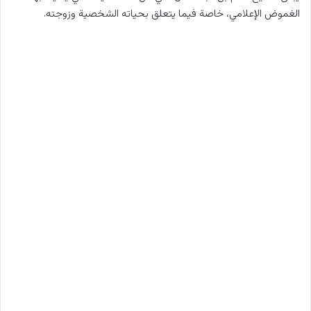
الغموض الإعلامي، خاصة فيما يتعلق بحياته الشخصية وزوجته.