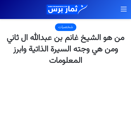
القائمة
شخصيات
من هو الشيخ غانم بن عبدالله ال ثاني
ومن هي وجته السيرة الذاتية وابرز
المعلومات