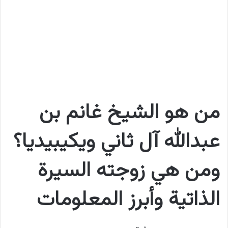
من هو الشيخ غانم بن
عبدالله آل ثاني ويكيبيديا؟
ومن هي زوجته السيرة
الذاتية وأبرز المعلومات