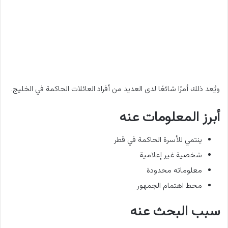
ويُعد ذلك أمرًا شائعًا لدى العديد من أفراد العائلات الحاكمة في الخليج.
أبرز المعلومات عنه
ينتمي للأسرة الحاكمة في قطر
شخصية غير إعلامية
معلوماته محدودة
محط اهتمام الجمهور
سبب البحث عنه