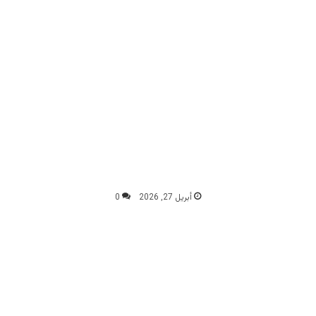
أبريل 27, 2026
0