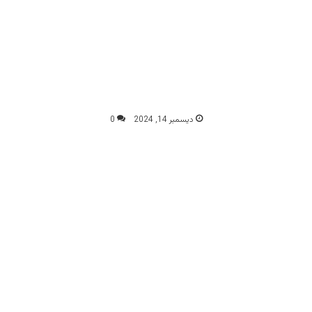
ديسمبر 14, 2024
0