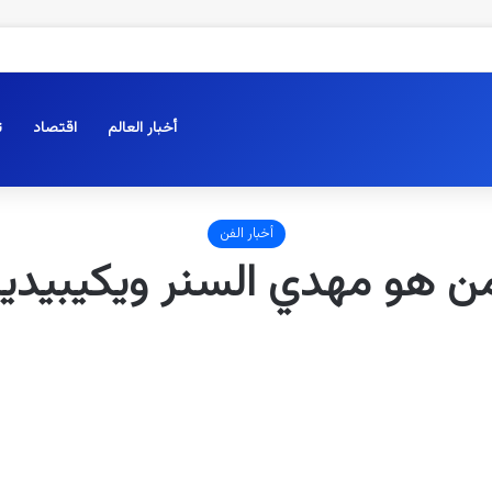
أخبار العالم
اقتصاد
ت
أخبار الفن
ن هو مهدي السنر ويكيبيديا