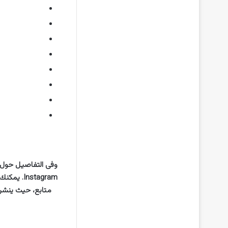
وفى التفاصيل حول 
متابع، حيث ينشر 