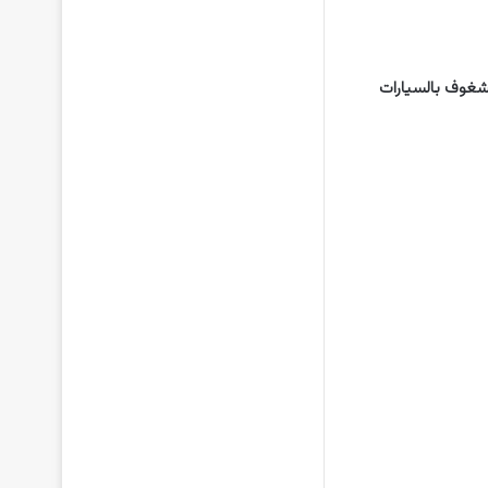
لشغوف بالسيارات