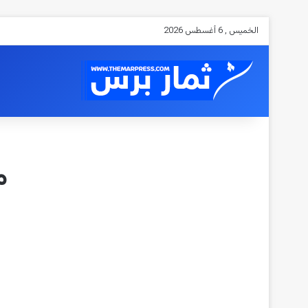
الخميس , 6 أغسطس 2026
م