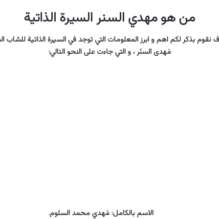
من هو مهدي السنر السيرة الذاتية
ف نقوم بذكر لكم اهم و ابرز المعلومات التي توجد في السيرة الذاتية للشاب ا
مَهدى السنَر ، و التي جاءت على النحو التالي:
الاسم بالكامل: مَهدي محمد السلوم.