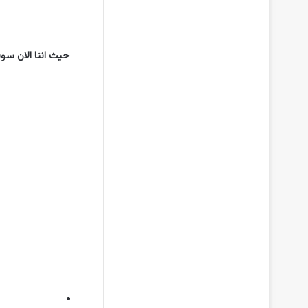
حيث اننا الان سو