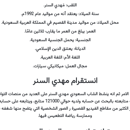
اللقب: مَهدي السنر.
سنة الميلاد: يعتقد أنه من مواليد عام 1992م.
محل الميلاد: من مواليد مدينة القصيم في المملكة العربية السعودية.
العمر: يبلغ من العمر ما يقارب ثلاثين عامًا.
الجنسية: يحمل الجنسية السعودية.
الديانة: يعتنق الدين الإسلامي.
اللغة الأم: اللغة العربية.
مجال العمل: ميكانيكي سيارات.
انستقرام مهدي السنر
الامر ثم انه ينشط الشاب السعودي مهدي السنر على العديد من منصات التوا
الكثير من مقاطع الفيديو القصيرة ر الصور الشخصية التي يتضح منها شغفه با
وممارسة رياضة التطعيس فيها.