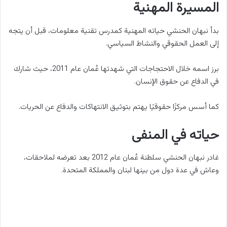
المسيرة المهنية
بدأ نبهان الحنشي حياته المهنية كمدرس تقنية معلومات، قبل أن يتجه
إلى العمل الحقوقي والنشاط السياسي.
برز اسمه خلال الاحتجاجات التي شهدتها عُمان عام 2011، حيث شارك
في الدفاع عن حقوق الإنسان.
كما أسس مركزًا حقوقيًا يهتم بتوثيق الانتهاكات والدفاع عن الحريات.
حياته في المنفى
غادر نبهان الحنشي سلطنة عُمان عام 2012 بعد تعرضه لملاحقات،
وعاش في عدة دول من بينها لبنان والمملكة المتحدة.