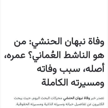
وفاة نبهان الحنشي: من
هو الناشط العُماني؟ عمره،
أصله، سبب وفاته
ومسيرته الكاملة
تصدر خبر
وفاة نبهان الحنشي
محركات البحث اليوم، حيث يبحث
الكثيرون عن تفاصيل حياته وسيرته الذاتية ومسيرته الحقوقية.