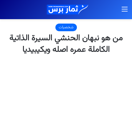
القائمة
شخصيات
من هو نبهان الحنشي السيرة الذاتية
الكاملة عمره اصله ويكيبيديا