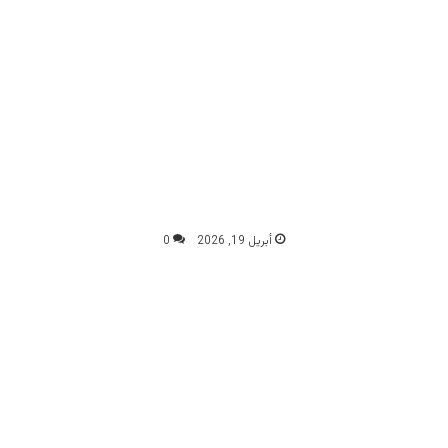
أبريل 19, 2026
0