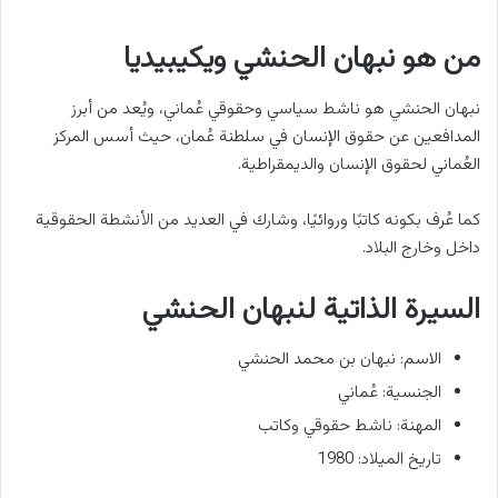
من هو نبهان الحنشي ويكيبيديا
نبهان الحنشي هو ناشط سياسي وحقوقي عُماني، ويُعد من أبرز
المدافعين عن حقوق الإنسان في سلطنة عُمان، حيث أسس المركز
العُماني لحقوق الإنسان والديمقراطية.
كما عُرف بكونه كاتبًا وروائيًا، وشارك في العديد من الأنشطة الحقوقية
داخل وخارج البلاد.
السيرة الذاتية لنبهان الحنشي
الاسم: نبهان بن محمد الحنشي
الجنسية: عُماني
المهنة: ناشط حقوقي وكاتب
تاريخ الميلاد: 1980