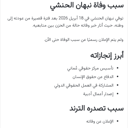
سبب وفاة نبهان الحنشي
توفي نبهان الحنشي في 18 أبريل 2026 بعد فترة قصيرة من عودته إلى
وطنه، حيث أثار خبر وفاته حالة من الحزن بين متابعيه.
ولم يتم الإعلان رسميًا عن سبب الوفاة حتى الآن.
أبرز إنجازاته
تأسيس مركز حقوقي عُماني
الدفاع عن حقوق الإنسان
المشاركة في العمل الحقوقي الدولي
إصدار أعمال أدبية
سبب تصدره الترند
الإعلان عن وفاته