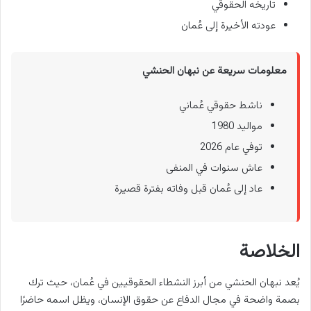
تاريخه الحقوقي
عودته الأخيرة إلى عُمان
معلومات سريعة عن نبهان الحنشي
ناشط حقوقي عُماني
مواليد 1980
توفي عام 2026
عاش سنوات في المنفى
عاد إلى عُمان قبل وفاته بفترة قصيرة
الخلاصة
يُعد نبهان الحنشي من أبرز النشطاء الحقوقيين في عُمان، حيث ترك
بصمة واضحة في مجال الدفاع عن حقوق الإنسان، ويظل اسمه حاضرًا