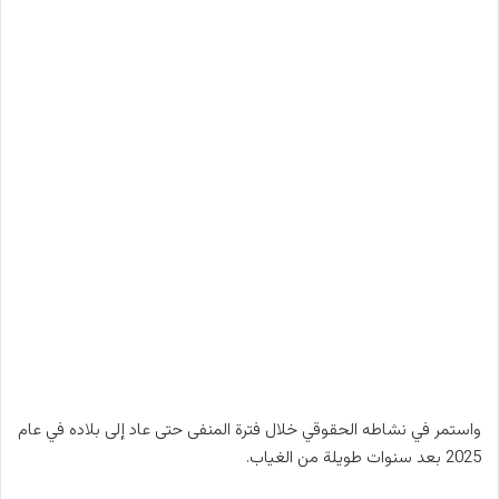
واستمر في نشاطه الحقوقي خلال فترة المنفى حتى عاد إلى بلاده في عام
2025 بعد سنوات طويلة من الغياب.