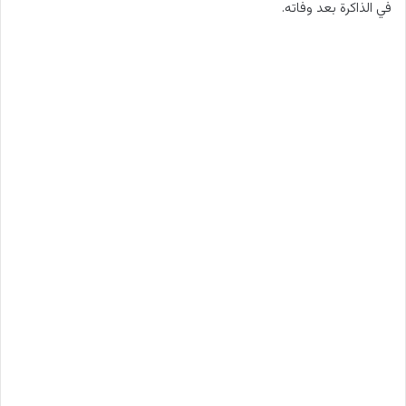
في الذاكرة بعد وفاته.