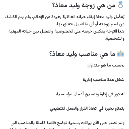
من هي زوجة وليد معاذ؟
يُفضّل وليد معاذ إبقاء حياته العائلية بعيدة عن الإعلام، ولم يتم الكشف
عن اسم زوجته أو أي تفاصيل تتعلق بها.
هذا التوجه يعكس حرصه على الخصوصية والفصل بين حياته المهنية
والشخصية.
ما هي مناصب وليد معاذ؟
بحسب ما هو متداول:
شغل عدة مناصب إدارية
له دور في إدارة وتنسيق أعمال مؤسسية
يتمتع بخبرة في اتخاذ القرار والعمل التنظيمي
ولم تصدر حتى الآن بيانات رسمية توضح قائمة كاملة بالمناصب التي