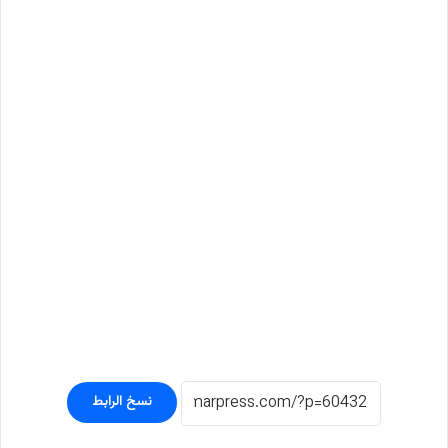
نسخ الرابط