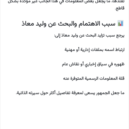
تقلدها، ما يجعل بعض المعلومات في هذا الجانب غير مؤكدة بشكل
قاطع.
سبب الاهتمام والبحث عن وليد معاذ
يرجع سبب تزايد البحث عن وليد معاذ إلى:
ارتباط اسمه بملفات إدارية أو مهنية
ظهوره في سياق إخباري أو نقاش عام
قلة المعلومات الرسمية المتوفرة عنه
ما جعل الجمهور يسعى لمعرفة تفاصيل أكثر حول سيرته الذاتية.