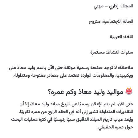
المجال: إداري – مهني
الحالة الاجتماعية: متزوج
اللغة: العربية
سنوات النشاط: مستمرة
ملاحظة: لا توجد صفحة رسمية موثقة حتى الآن باسم وليد معاذ على
ويكيبيديا، والمعلومات الواردة تعتمد على مصادر مفتوحة ومتداولة.
مواليد وليد معاذ وكم عمره؟
حتى الآن، لم يتم الإعلان رسميًا عن تاريخ ميلاد وليد معاذ، إلا أن
التقديرات المتداولة تشير إلى أنه في العقد الرابع من عمره تقريبًا.
ويُعد غياب تاريخ الميلاد الدقيق سببًا رئيسيًا في كثرة عمليات البحث
حول عمره الحقيقي.