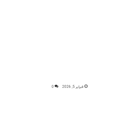
فبراير 5, 2026
0