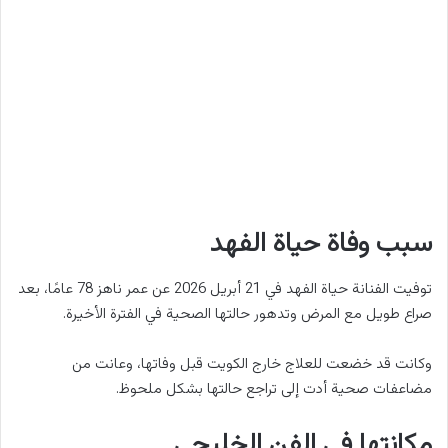
سبب وفاة حياة الفهد
توفيت الفنانة حياة الفهد في 21 أبريل 2026 عن عمر ناهز 78 عامًا، بعد
صراع طويل مع المرض وتدهور حالتها الصحية في الفترة الأخيرة.
وكانت قد خضعت للعلاج خارج الكويت قبل وفاتها، وعانت من
مضاعفات صحية أدت إلى تراجع حالتها بشكل ملحوظ.
مكانتها في الفن الخليجي