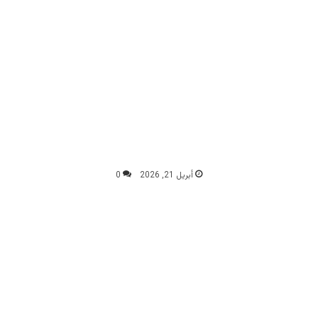
أبريل 21, 2026
0