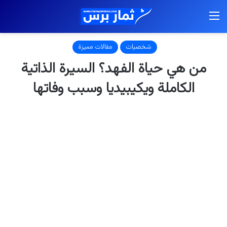
القائمة
شخصيات
مقالات مميزة
من هي حياة الفهد؟ السيرة الذاتية
الكاملة ويكيبيديا وسبب وفاتها