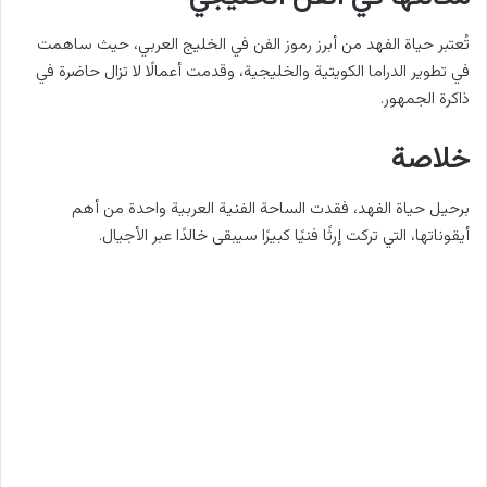
تُعتبر حياة الفهد من أبرز رموز الفن في الخليج العربي، حيث ساهمت
في تطوير الدراما الكويتية والخليجية، وقدمت أعمالًا لا تزال حاضرة في
ذاكرة الجمهور.
خلاصة
برحيل حياة الفهد، فقدت الساحة الفنية العربية واحدة من أهم
أيقوناتها، التي تركت إرثًا فنيًا كبيرًا سيبقى خالدًا عبر الأجيال.