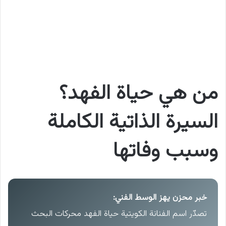
من هي حياة الفهد؟
السيرة الذاتية الكاملة
وسبب وفاتها
خبر محزن يهز الوسط الفني:
تصدّر اسم الفنانة الكويتية حياة الفهد محركات البحث