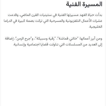
المسيرة الفنية
بدأت حياة الفهد مسيرتها الفنية في ستينيات القرن الماضي، وقدمت
عشرات الأعمال التلفزيونية والمسرحية التي تركت بصمة كبيرة في الدراما
الخليجية.
ومن أبرز أعمالها: “خالتي قماشة”، “رقية وسبيكة”، و”جرح الزمن”، إضافة
إلى العديد من المسلسلات التي تناولت قضايا اجتماعية وإنسانية.