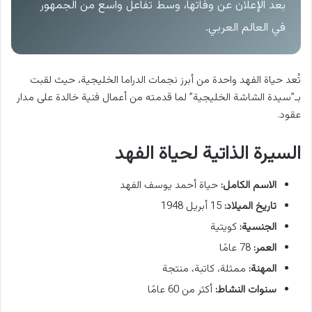
بعد الإعلان عن وفاتها، وسط تفاعل واسع من الجمهور
في العالم العربي.
تُعد حياة الفهد واحدة من أبرز نجمات الدراما الخليجية، حيث لقبت
بـ”سيدة الشاشة الخليجية” لما قدمته من أعمال فنية خالدة على مدار
عقود.
السيرة الذاتية لحياة الفهد
الاسم الكامل:
حياة أحمد يوسف الفهد
تاريخ الميلاد:
15 أبريل 1948
الجنسية:
كويتية
العمر:
78 عامًا
المهنة:
ممثلة، كاتبة، منتجة
سنوات النشاط:
أكثر من 60 عامًا