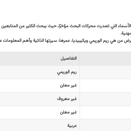
الأسماء التي تصدرت محركات البحث مؤخرًا، حيث يبحث الكثير من المتابعي
هنية.
ض من هي ريم الوريمي ويكيبيديا، عمرها، سيرتها الذاتية وأهم المعلومات عن
التفاصيل
ريم الوريمي
غير معلن
غير معروف
غير معلن
عربية