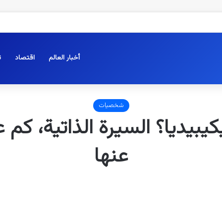
أخبار العالم
اقتصاد
ت
شخصيات
يبيديا؟ السيرة الذاتية، كم ع
عنها