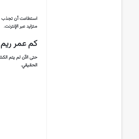
استطاعت أن تجذب عدد
متزايد عبر الإنترنت.
كم عمر ريم 
حتى الآن لم يتم الك
الحقيقي.