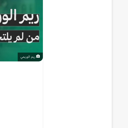
ريم الوريمي