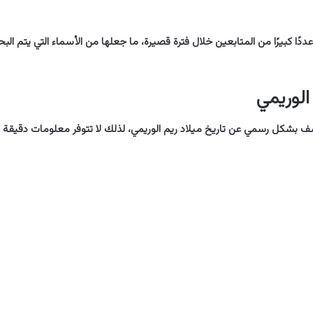
ًا كبيرًا من المتابعين خلال فترة قصيرة، ما جعلها من الأسماء التي يتم ال
الوريمي
شف بشكل رسمي عن تاريخ ميلاد ريم الوريمي، لذلك لا تتوفر معلومات دقيقة