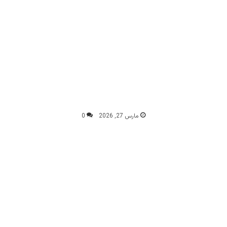
مارس 27, 2026
0