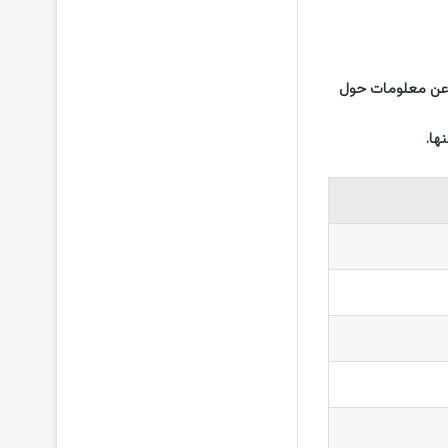
ن عن معلومات حول
ها.