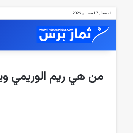
الجمعة , 7 أغسطس 2026
من هي ريم الوريمي ويك