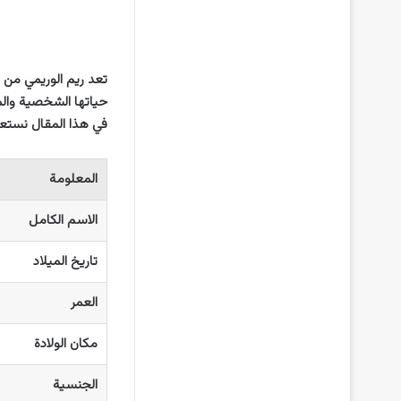
تعد ريم الوريمي من 
حياتها الشخصية والم
في هذا المقال نستعر
المعلومة
الاسم الكامل
تاريخ الميلاد
العمر
مكان الولادة
الجنسية