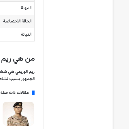
المهنة
الحالة الاجتماعية
الديانة
من هي ريم ا
ريم الوريمي هي شخصي
الجمهور بسبب نشاطه
مقالات ذات صلة