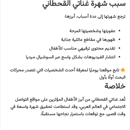
سبب شهرة غناتي القحطاني
ترجع شهرتها إلى عدة أسباب، أبرزها:
عفويتها وشخصيتها المرحة
ظهورها في مقاطع عائلية جذابة
تقديم محتوى ترفيهي مناسب للأطفال
انتشار الفيديوهات بشكل واسع عبر السوشيال ميديا
تابع موقعنا يوميًا لمعرفة أحدث الشخصيات التي تتصدر محركات
البحث أولًا بأول
خلاصة
تُعد غناتي القحطاني من أبرز الأطفال المؤثرين على مواقع التواصل
الاجتماعي في العالم العربي، وقد استطاعت تحقيق شهرة واسعة في
وقت قصير، مع توقعات باستمرار نجاحها مستقبلًا.