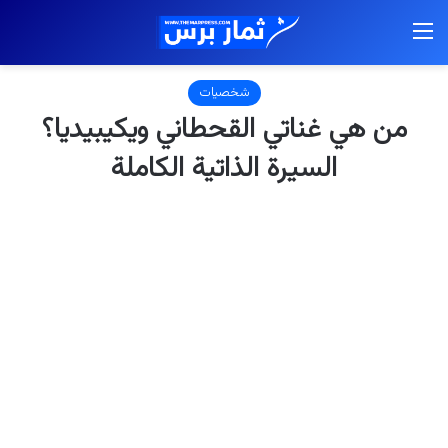
القائمة
شخصيات
من هي غناتي القحطاني ويكيبيديا؟
السيرة الذاتية الكاملة