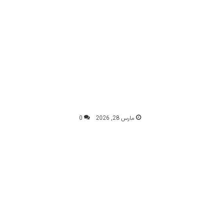
مارس 28, 2026
0