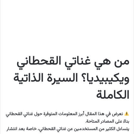
من هي غناتي القحطاني
ويكيبيديا؟ السيرة الذاتية
الكاملة
نعرض في هذا المقال أبرز المعلومات المتوفرة حول غناتي القحطاني
بناءً على المصادر المتاحة.
يتساءل الكثير من المستخدمين عن غناتي القحطاني، خاصة بعد انتشار