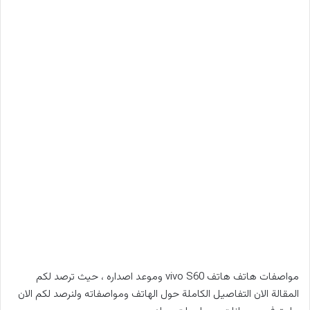
مواصفات هاتف هاتف vivo S60 وموعد اصداره ، حيث ترصد لكم
المقالة الان التفاصيل الكاملة حول الهاتف ومواصفاته ولنرصد لكم الان