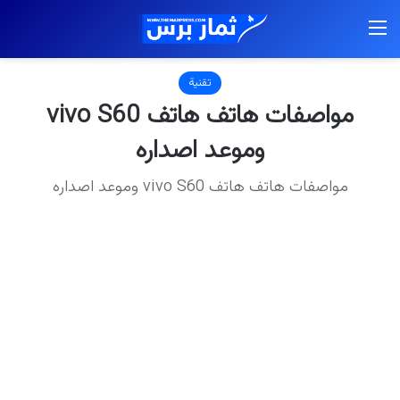
القائمة
تقنية
مواصفات هاتف هاتف vivo S60
وموعد اصداره
مواصفات هاتف هاتف vivo S60 وموعد اصداره