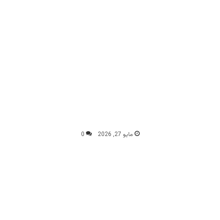
مايو 27, 2026
0