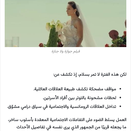
فيلم جوازة ولا جنازة
لكن هذه الفترة لا تمر بسلام، إذ تكشف عن:
مواقف مضحكة تكشف طبيعة العلاقات العائلية.
لحظات مشحونة بالتوتر بين أفراد الأسرتين.
تداخل العلاقات الرومانسية والاجتماعية في سياق درامي مشوّق.
العمل يسلط الضوء على التفاعلات الاجتماعية المعقدة بأسلوب ساخر،
ما يجعله قريبًا من الجمهور الذي يرى نفسه في تفاصيل الأحداث