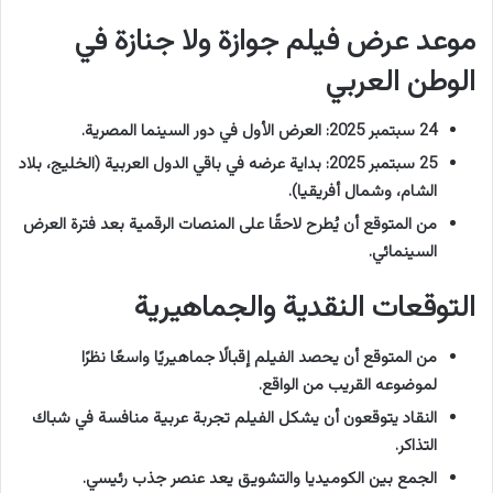
موعد عرض فيلم جوازة ولا جنازة في
الوطن العربي
24 سبتمبر 2025: العرض الأول في دور السينما المصرية.
25 سبتمبر 2025: بداية عرضه في باقي الدول العربية (الخليج، بلاد
الشام، وشمال أفريقيا).
من المتوقع أن يُطرح لاحقًا على المنصات الرقمية بعد فترة العرض
السينمائي.
التوقعات النقدية والجماهيرية
من المتوقع أن يحصد الفيلم إقبالًا جماهيريًا واسعًا نظرًا
لموضوعه القريب من الواقع.
النقاد يتوقعون أن يشكل الفيلم تجربة عربية منافسة في شباك
التذاكر.
الجمع بين الكوميديا والتشويق يعد عنصر جذب رئيسي.