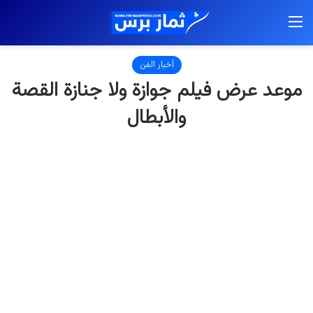
القائمة
أخبار الفن
موعد عرض فيلم جوازة ولا جنازة القصة
والأبطال