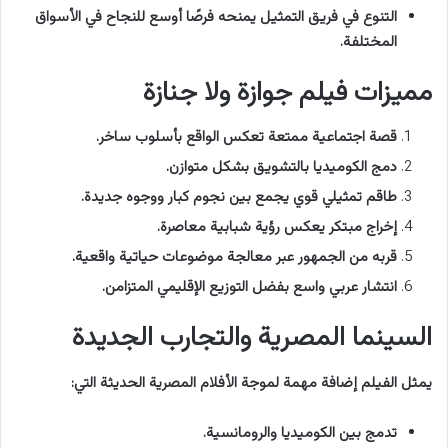
التنوع في فريق التمثيل يمنحه فرصًا أوسع للنجاح في الأسواق
المختلفة.
مميزات فيلم جوازة ولا جنازة
قصة اجتماعية ممتعة تعكس الواقع بأسلوب ساخر.
دمج الكوميديا بالتشويق بشكل متوازن.
طاقم تمثيلي قوي يجمع بين نجوم كبار ووجوه جديدة.
إخراج مبتكر يعكس رؤية شبابية معاصرة.
قربه من الجمهور عبر معالجة موضوعات حياتية واقعية.
انتشار عربي واسع بفضل التوزيع الإقليمي المتزامن.
السينما المصرية والتجارب الجديدة
يمثل الفيلم إضافة مهمة لموجة الأفلام المصرية الحديثة التي:
تدمج بين الكوميديا والرومانسية.