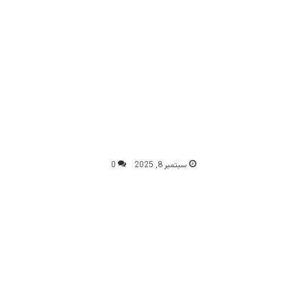
سبتمبر 8, 2025
0