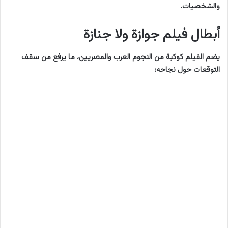
والشخصيات.
أبطال فيلم جوازة ولا جنازة
يضم الفيلم كوكبة من النجوم العرب والمصريين، ما يرفع من سقف
التوقعات حول نجاحه: