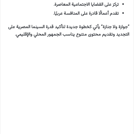
تركز على القضايا الاجتماعية المعاصرة.
تقدم أعمالًا قادرة على المنافسة عربيًا.
“جوازة ولا جنازة” يأتي كخطوة جديدة لتأكيد قدرة السينما المصرية على
التجديد وتقديم محتوى متنوع يناسب الجمهور المحلي والإقليمي.