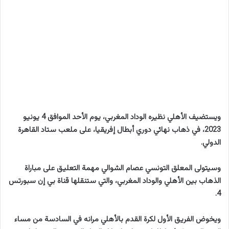
ويستضيف الأهلي نظيره الوداد المغربي، يوم الأحد الموافق 4 يونيو
2023، في ذهاب نهائي دوري أبطال إفريقيا، على ملعب ستاد القاهرة
الدولي.
وسيتولى المعلق التونسي عصام الشوالي مهمة التعليق على مباراة
الذهاب بين الأهلي والوداد المغربي، والتي ستنقلها قناة بي إن سبورتس
4.
ويخوض الفريق الأول لكرة القدم بالأهلي مرانه في السادسة من مساء