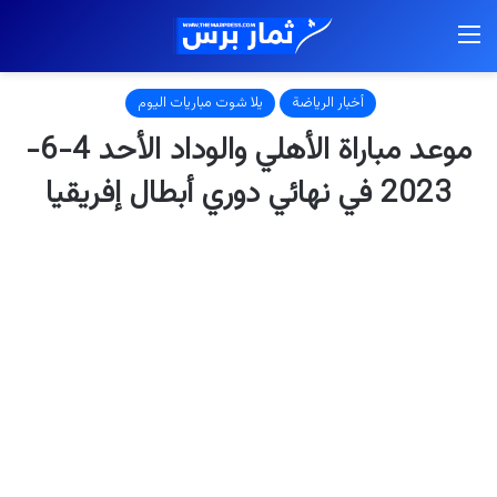
القائمة
أخبار الرياضة
يلا شوت مباريات اليوم
موعد مباراة الأهلي والوداد الأحد 4-6-
2023 في نهائي دوري أبطال إفريقيا