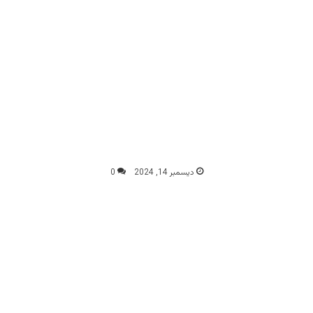
ديسمبر 14, 2024
0