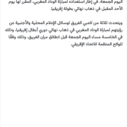
اليوم الجمعة، في إطار استعداده لمباراة الوداد المغربي، المقرر لها يوم
الأحد المقبل في ذهاب نهائي بطولة إفريقيا.
ويتحدث ثلاثة من لاعبي الفريق لوسائل الإعلام المحلية والأجنبية عن
رؤيتهم لمباراة الوداد المغربي في ذهاب نهائي دوري أبطال إفريقيا، وذلك
في الخامسة مساء اليوم الجمعة قبل انطلاق مران الفريق، وذلك وفقًا
للوائح المنظمة للاتحاد الإفريقي.