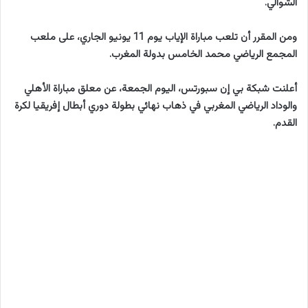
الشوالي.
ومن المقرر أن تلعب مباراة الإياب يوم 11 يونيو الجاري، على ملعب
المجمع الرياضي محمد الخامس بدولة المغرب.
أعلنت شبكة بي إن سبورتس، اليوم الجمعة، عن معلق مباراة الأهلي
والوداد الرياضي المغربي في ذهاب نهائي بطولة دوري أبطال إفريقيا لكرة
القدم.