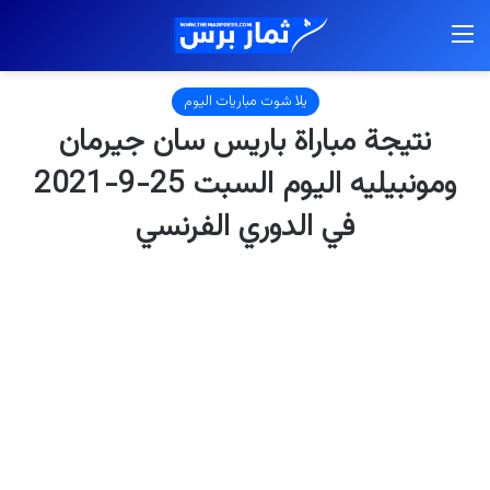
القائمة
يلا شوت مباريات اليوم
نتيجة مباراة باريس سان جيرمان
ومونبيليه اليوم السبت 25-9-2021
في الدوري الفرنسي