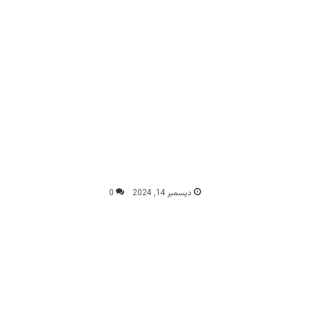
ديسمبر 14, 2024
0