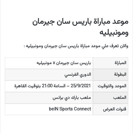
موعد مباراة باريس سان جيرمان
ومونبيليه
والان تعرف علي موعد مباراة باريس سان جيرمان ومونبيليه :
المباراة
باريس سان جيرمان x مونبيليه
البطولة
الدوري الفرنسي
الموعد والتوقيت
25/9/2021 – الساعة 21:00 بتوقيت القاهرة
الملعب
ملعب بارك دي برانس
قنوات العرض
beIN Sports Connect