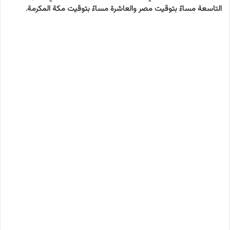
التاسعة مساءً بتوقيت مصر والعاشرة مساءً بتوقيت مكة المكرمة.