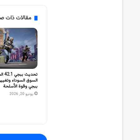
مقالات ذات ص
تحديث 
السوق السوداء وتغيي
ببجي وقوة الأسلحة
يونيو 20, 2026