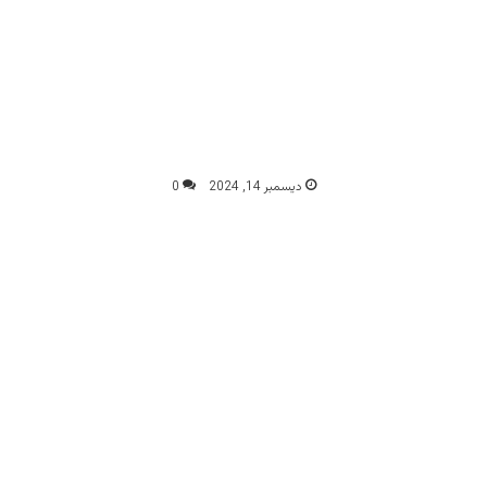
ديسمبر 14, 2024
0