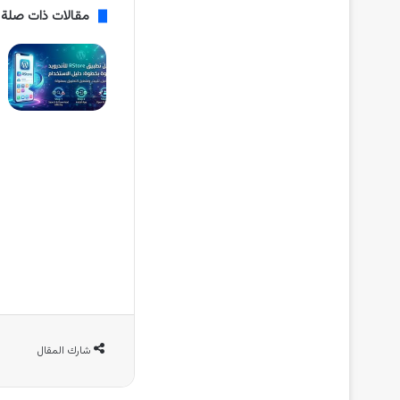
مقالات ذات صلة
شارك المقال