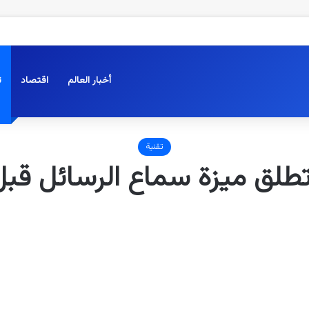
أخبار العالم
اقتصاد
ت
تقنية
طلق ميزة سماع الرسائل قبل 