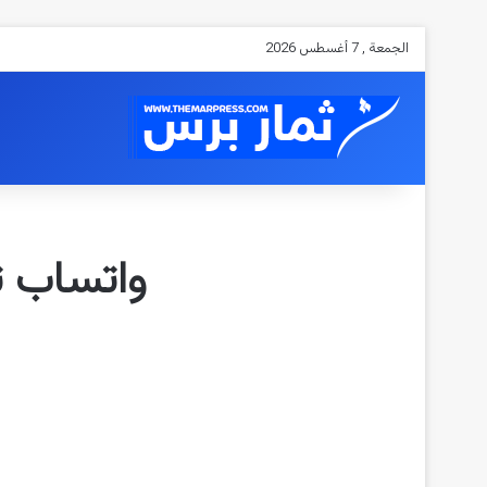
الجمعة , 7 أغسطس 2026
واتساب ت